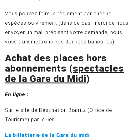
Vous pouvez faire le règlement par chèque,
espèces ou virement (dans ce cas, merci de nous
envoyer un mail précisant votre demande, nous
vous transmettrons nos données bancaires).
Achat des places hors
abonnements (
spectacles
de la Gare du Midi
)
En ligne
:
Sur le site de Destination Biarritz (Office de
Tourisme) par le lien :
La billetterie de la Gare du midi