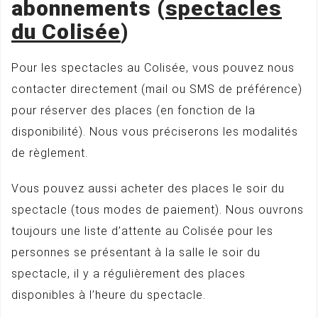
abonnements (
spectacles
du Colisée
)
Pour les spectacles au Colisée, vous pouvez nous
contacter directement (mail ou SMS de préférence)
pour réserver des places (en fonction de la
disponibilité). Nous vous préciserons les modalités
de règlement.
Vous pouvez aussi acheter des places le soir du
spectacle (tous modes de paiement). Nous ouvrons
toujours une liste d’attente au Colisée pour les
personnes se présentant à la salle le soir du
spectacle, il y a régulièrement des places
disponibles à l’heure du spectacle.