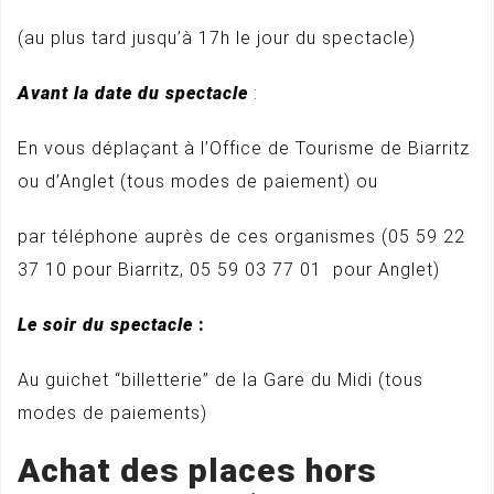
(au plus tard jusqu’à 17h le jour du spectacle)
Avant la date du spectacle
:
En vous déplaçant à l’Office de Tourisme de Biarritz
ou d’Anglet (tous modes de paiement) ou
par téléphone auprès de ces organismes (05 59 22
37 10 pour Biarritz, 05 59 03 77 01 pour Anglet)
Le soir du spectacle
:
Au guichet “billetterie” de la Gare du Midi (tous
modes de paiements)
Achat des places hors