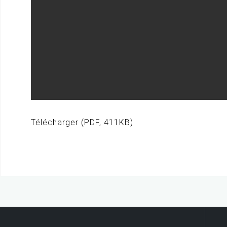
Télécharger (PDF, 411KB)