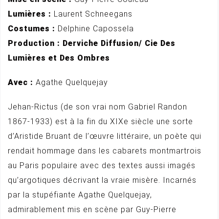
Lumières :
Laurent Schneegans
Costumes :
Delphine Capossela
Production : Derviche Diffusion/ Cie Des
Lumières et Des Ombres
Avec :
Agathe Quelquejay
Jehan-Rictus (de son vrai nom Gabriel Randon
1867-1933) est à la fin du XIXe siècle une sorte
d’Aristide Bruant de l’œuvre littéraire, un poète qui
rendait hommage dans les cabarets montmartrois
au Paris populaire avec des textes aussi imagés
qu’argotiques décrivant la vraie misère. Incarnés
par la stupéfiante Agathe Quelquejay,
admirablement mis en scène par Guy-Pierre