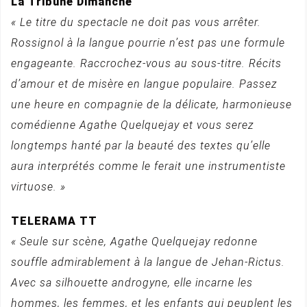
La Tribune Dimanche
« Le titre du spectacle ne doit pas vous arrêter.
Rossignol à la langue pourrie n’est pas une formule
engageante. Raccrochez-vous au sous-titre. Récits
d’amour et de misère en langue populaire. Passez
une heure en compagnie de la délicate, harmonieuse
comédienne Agathe Quelquejay et vous serez
longtemps hanté par la beauté des textes qu’elle
aura interprétés comme le ferait une instrumentiste
virtuose. »
TELERAMA TT
« Seule sur scène, Agathe Quelquejay redonne
souffle admirablement à la langue de Jehan-Rictus.
Avec sa silhouette androgyne, elle incarne les
hommes, les femmes, et les enfants qui peuplent les