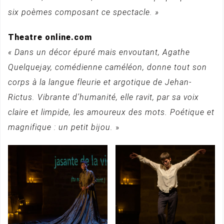
six poèmes composant ce spectacle. »
Theatre online.com
« Dans un décor épuré mais envoutant, Agathe
Quelquejay, comédienne caméléon, donne tout son
corps à la langue fleurie et argotique de Jehan-
Rictus. Vibrante d’humanité, elle ravit, par sa voix
claire et limpide, les amoureux des mots. Poétique et
magnifique : un petit bijou.
»