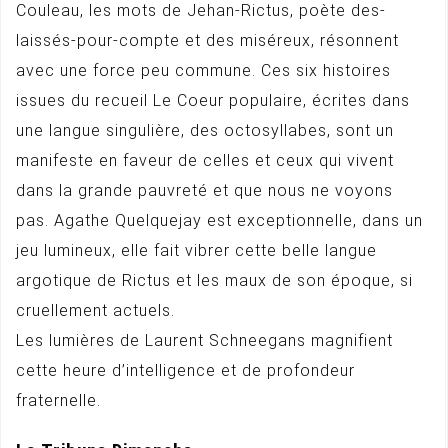
Couleau, les mots de Jehan-Rictus, poète des-
laissés-pour-compte et des miséreux, résonnent
avec une force peu commune. Ces six histoires
issues du recueil Le Coeur populaire, écrites dans
une langue singulière, des octosyllabes, sont un
manifeste en faveur de celles et ceux qui vivent
dans la grande pauvreté et que nous ne voyons
pas. Agathe Quelquejay est exceptionnelle, dans un
jeu lumineux, elle fait vibrer cette belle langue
argotique de Rictus et les maux de son époque, si
cruellement actuels.
Les lumières de Laurent Schneegans magnifient
cette heure d’intelligence et de profondeur
fraternelle.