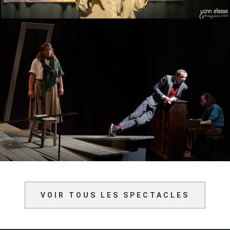
VOIR TOUS LES SPECTACLES