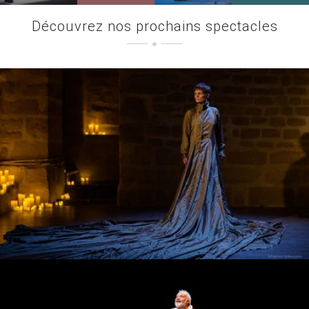
Découvrez nos prochains spectacles