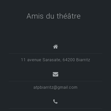
Amis du théâtre
11 avenue Sarasate, 64200 Biarritz
atpbiarritz@gmail.com