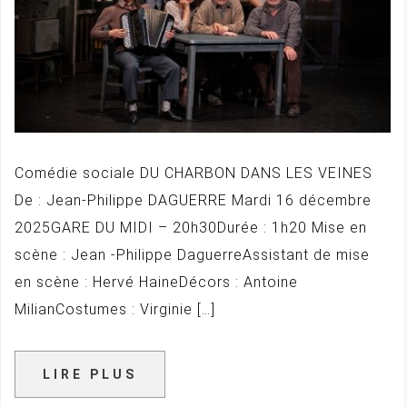
Comédie sociale DU CHARBON DANS LES VEINES
De : Jean-Philippe DAGUERRE Mardi 16 décembre
2025GARE DU MIDI – 20h30Durée : 1h20 Mise en
scène : Jean -Philippe DaguerreAssistant de mise
en scène : Hervé HaineDécors : Antoine
MilianCostumes : Virginie […]
LIRE PLUS