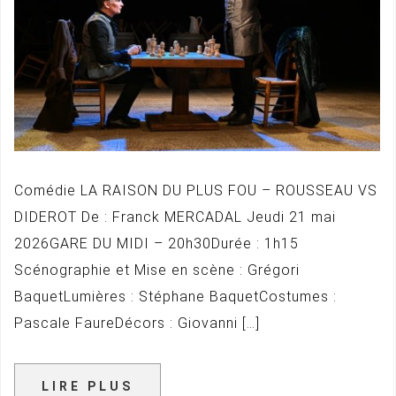
Comédie LA RAISON DU PLUS FOU – ROUSSEAU VS
DIDEROT De : Franck MERCADAL Jeudi 21 mai
2026GARE DU MIDI – 20h30Durée : 1h15
Scénographie et Mise en scène : Grégori
BaquetLumières : Stéphane BaquetCostumes :
Pascale FaureDécors : Giovanni […]
LIRE PLUS