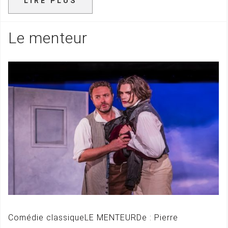
LIRE PLUS
Le menteur
Comédie classiqueLE MENTEURDe : Pierre