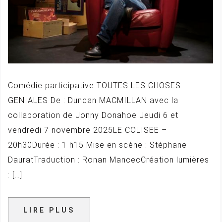
Comédie participative TOUTES LES CHOSES
GENIALES De : Duncan MACMILLAN avec la
collaboration de Jonny Donahoe Jeudi 6 et
vendredi 7 novembre 2025LE COLISEE –
20h30Durée : 1 h15 Mise en scène : Stéphane
DauratTraduction : Ronan MancecCréation lumières
: […]
LIRE PLUS