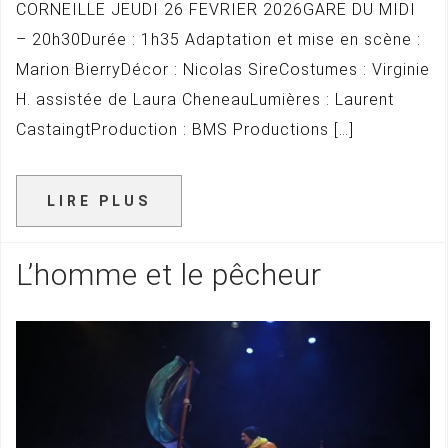
CORNEILLE JEUDI 26 FEVRIER 2026GARE DU MIDI
– 20h30Durée : 1h35 Adaptation et mise en scène :
Marion BierryDécor : Nicolas SireCostumes : Virginie
H. assistée de Laura CheneauLumières : Laurent
CastaingtProduction : BMS Productions […]
LIRE PLUS
L’homme et le pêcheur