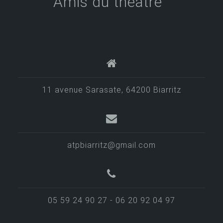
Amis du théâtre
11 avenue Sarasate, 64200 Biarritz
atpbiarritz@gmail.com
05 59 24 90 27 - 06 20 92 04 97