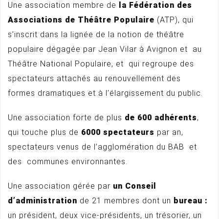
Une association membre de
la Fédération des
Associations de Théâtre Populaire
(ATP), qui
s’inscrit dans la lignée de la notion de théâtre
populaire dégagée par Jean Vilar à Avignon et au
Théâtre National Populaire, et qui regroupe des
spectateurs attachés au renouvellement des
formes dramatiques et à l’élargissement du public.
Une association forte de plus
de 600 adhérents
,
qui touche plus de
6000 spectateurs
par an,
spectateurs venus de l’agglomération du BAB et
des communes environnantes.
Une association gérée par
un Conseil
d’administration
de 21 membres dont un
bureau :
un président, deux vice-présidents, un trésorier, un