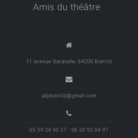
Amis du théâtre
11 avenue Sarasate, 64200 Biarritz
atpbiarritz@gmail.com
05 59 24 90 27 - 06 20 92 04 97