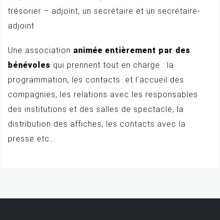
trésorier – adjoint, un secrétaire et un secrétaire-
adjoint
Une association
animée entièrement par des
bénévoles
qui prennent tout en charge : la
programmation, les contacts et l’accueil des
compagnies, les relations avec les responsables
des institutions et des salles de spectacle, la
distribution des affiches, les contacts avec la
presse etc…