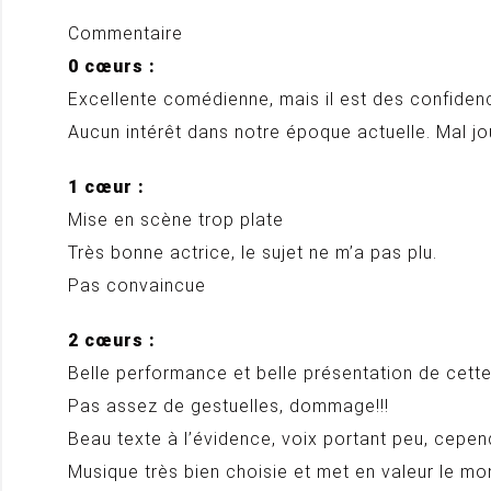
Commentaire
0 cœurs :
Excellente comédienne, mais il est des confidence
Aucun intérêt dans notre époque actuelle. Mal 
1 cœur :
Mise en scène trop plate
Très bonne actrice, le sujet ne m’a pas plu.
Pas convaincue
2 cœurs :
Belle performance et belle présentation de cette
Pas assez de gestuelles, dommage!!!
Beau texte à l’évidence, voix portant peu, cepen
Musique très bien choisie et met en valeur le m