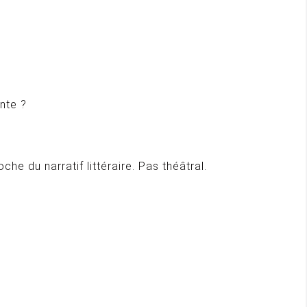
nte ?
che du narratif littéraire. Pas théâtral.