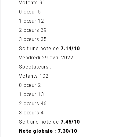
Votants 91
0 cœur 5
1 cœur 12
2 cœurs 39
3 cœurs 35
Soit une note de
7.14/10
Vendredi 29 avril 2022
Spectateurs :
Votants 102
0 cœur 2
1 cœur 13
2 cœurs 46
3 cœurs 41
Soit une note de
7.45/10
Note globale : 7.30/10