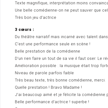
Texte magnifique, interprétation moins convainc
Une belle comédienne-on ne peut sauver que celui
Très bon jeu d’actrice
3 cœurs :
Du théâtre narratif mais incarné avec talent dan
C’est une performance seule en scène !
Belle prestation de la comédienne
D’un rien faire un tout de sa vie il faut oser. Le 
Amélioration possible : la musique était trop fort
Niveau de parole parfois faible
Très beau texte, très bonne comédienne, merci.
Quelle prestation ! Bravo Madame !
J’ai beaucoup aimé et je félicite la comédienn
Belle performance d’actrice ! superbe !