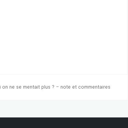
si on ne se mentait plus ? – note et commentaires