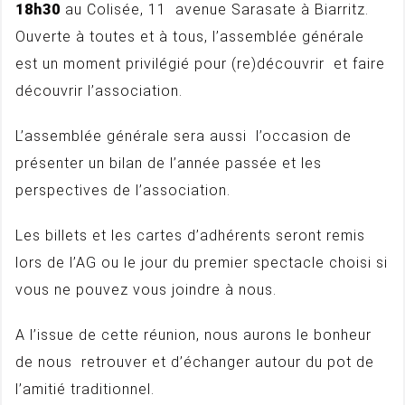
18h30
au Colisée, 11 avenue Sarasate à Biarritz.
Ouverte à toutes et à tous, l’assemblée générale
est un moment privilégié pour (re)découvrir et faire
découvrir l’association.
L’assemblée générale sera aussi l’occasion de
présenter un bilan de l’année passée et les
perspectives de l’association.
Les billets et les cartes d’adhérents seront remis
lors de l’AG ou le jour du premier spectacle choisi si
vous ne pouvez vous joindre à nous.
A l’issue de cette réunion, nous aurons le bonheur
de nous retrouver et d’échanger autour du pot de
l’amitié traditionnel.