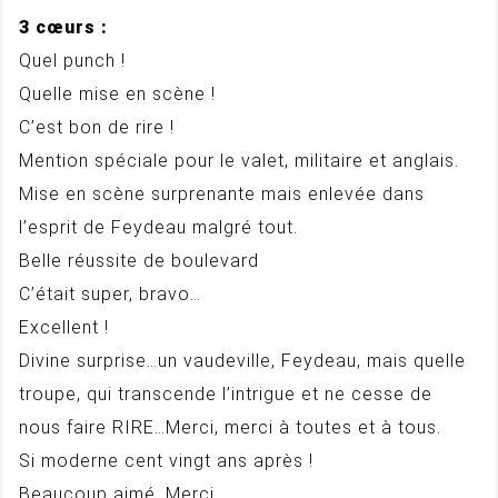
3 cœurs :
Quel punch !
Quelle mise en scène !
C’est bon de rire !
Mention spéciale pour le valet, militaire et anglais.
Mise en scène surprenante mais enlevée dans
l’esprit de Feydeau malgré tout.
Belle réussite de boulevard
C’était super, bravo…
Excellent !
Divine surprise…un vaudeville, Feydeau, mais quelle
troupe, qui transcende l’intrigue et ne cesse de
nous faire RIRE…Merci, merci à toutes et à tous.
Si moderne cent vingt ans après !
Beaucoup aimé. Merci.