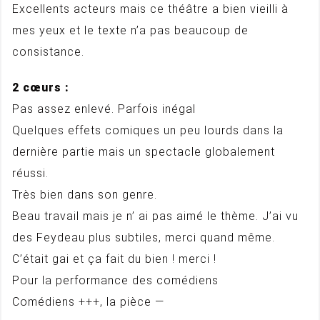
Excellents acteurs mais ce théâtre a bien vieilli à
mes yeux et le texte n’a pas beaucoup de
consistance.
2 cœurs :
Pas assez enlevé. Parfois inégal
Quelques effets comiques un peu lourds dans la
dernière partie mais un spectacle globalement
réussi.
Très bien dans son genre.
Beau travail mais je n’ ai pas aimé le thème. J’ai vu
des Feydeau plus subtiles, merci quand même.
C’était gai et ça fait du bien ! merci !
Pour la performance des comédiens
Comédiens +++, la pièce —