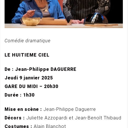
Comédie dramatique
LE HUITIEME CIEL
De : Jean-Philippe DAGUERRE
Jeudi 9 janvier 2025
GARE DU MIDI – 20h30
Durée : 1h30
Mise en scène :
Jean-Philippe Daguerre
Décors :
Juliette Azzopardi et Jean-Benoît Thibaud
Costumes :
Alain Blanchot