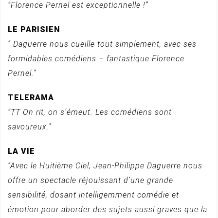
“Florence Pernel est exceptionnelle !”
LE PARISIEN
” Daguerre nous cueille tout simplement, avec ses
formidables comédiens – fantastique Florence
Pernel.”
TELERAMA
“TT On rit, on s’émeut. Les comédiens sont
savoureux.”
LA VIE
“Avec le Huitième Ciel, Jean-Philippe Daguerre nous
offre un spectacle réjouissant d’une grande
sensibilité, dosant intelligemment comédie et
émotion pour aborder des sujets aussi graves que la