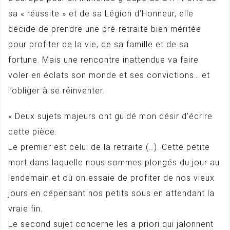
sa « réussite » et de sa Légion d’Honneur, elle
décide de prendre une pré-retraite bien méritée
pour profiter de la vie, de sa famille et de sa
fortune. Mais une rencontre inattendue va faire
voler en éclats son monde et ses convictions… et
l’obliger à se réinventer.
« Deux sujets majeurs ont guidé mon désir d’écrire
cette pièce.
Le premier est celui de la retraite (…). Cette petite
mort dans laquelle nous sommes plongés du jour au
lendemain et où on essaie de profiter de nos vieux
jours en dépensant nos petits sous en attendant la
vraie fin.
Le second sujet concerne les a priori qui jalonnent