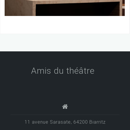
Amis du théâtre
11 avenue Sarasate, 64200 Biarritz