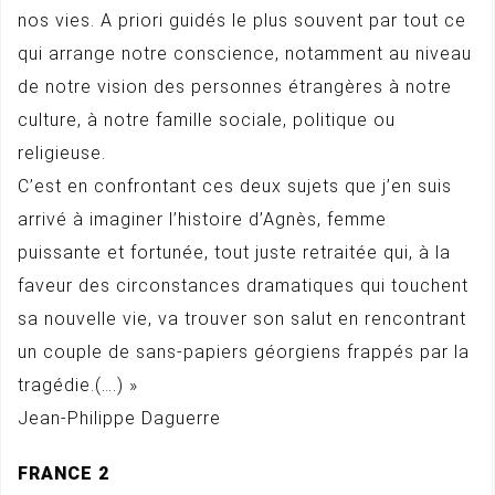
nos vies. A priori guidés le plus souvent par tout ce
qui arrange notre conscience, notamment au niveau
de notre vision des personnes étrangères à notre
culture, à notre famille sociale, politique ou
religieuse.
C’est en confrontant ces deux sujets que j’en suis
arrivé à imaginer l’histoire d’Agnès, femme
puissante et fortunée, tout juste retraitée qui, à la
faveur des circonstances dramatiques qui touchent
sa nouvelle vie, va trouver son salut en rencontrant
un couple de sans-papiers géorgiens frappés par la
tragédie.(….) »
Jean-Philippe Daguerre
FRANCE 2