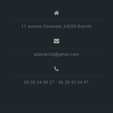
11 avenue Sarasate, 64200 Biarritz
atpbiarritz@gmail.com
05 59 24 90 27 - 06 20 92 04 97