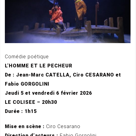
Comédie poétique
L’HOMME ET LE PECHEUR
De : Jean-Marc CATELLA, Ciro CESARANO et
Fabio GORGOLINI
Jeudi 5 et vendredi 6 février 2026
LE COLISEE – 20h30
Durée : 1h15
Mise en scène :
Ciro Cesarano
Direction d’acteurs :
Fabio Gorgolini