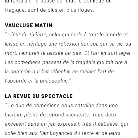
la fantaisie, le passé du futur, le comique du
tragique, sont de plus en plus floues.
VAUCLUSE MATIN
” C’est du théâtre, celui qui parle à tout le monde et
laisse en héritage une réflexion sur soi, sur sa vie, sa
mort, l’empreinte laissée ou pas. Et l’on en sort léger.
Les comédiens passent de la tragédie qui fait rire à
la comédie qui fait réfléchir, en mêlant l’art de
l’absurde et la philosophie.”
LA REVUE DU SPECTACLE
” Le duo de comédiens nous entraîne dans une
histoire pleine de rebondissements. Tous deux
excellent dans un jeu expressif, très théâtralisé, qui
colle bien aux flamboyances du texte et de leurs