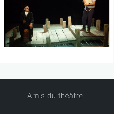
Amis du théâtre