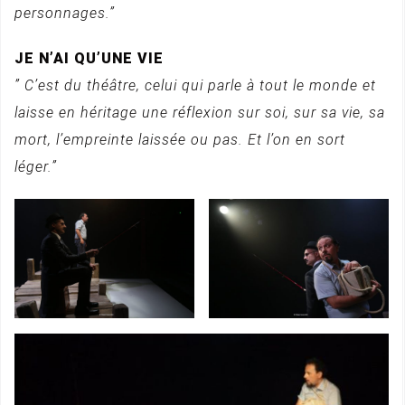
personnages.”
JE N’AI QU’UNE VIE
” C’est du théâtre, celui qui parle à tout le monde et
laisse en héritage une réflexion sur soi, sur sa vie, sa
mort, l’empreinte laissée ou pas. Et l’on en sort
léger.”