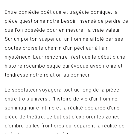
Entre comédie poétique et tragédie comique, la
pièce questionne notre besoin insensé de perdre ce
que l’on possède pour en mesurer la vraie valeur.
Sur un ponton suspendu, un homme affolé par ses
doutes croise le chemin d’un pêcheur à l’air
mystérieux. Leur rencontre n’est que le début d’une
histoire rocambolesque qui évoque avec ironie et
tendresse notre relation au bonheur.
Le spectateur voyagera tout au long de la pièce
entre trois univers : l’histoire de vie d’un homme,
son imaginaire intime et la réalité déclarée d’une
pièce de théâtre. Le but est d’explorer les zones
d’ombre où les frontières qui séparent la réalité de