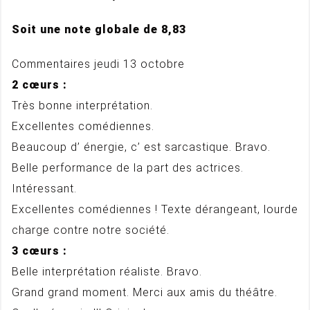
Soit une note globale de 8,83
Commentaires jeudi 13 octobre
2 cœurs :
Très bonne interprétation.
Excellentes comédiennes.
Beaucoup d’ énergie, c’ est sarcastique. Bravo.
Belle performance de la part des actrices.
Intéressant.
Excellentes comédiennes ! Texte dérangeant, lourde
charge contre notre société.
3 cœurs :
Belle interprétation réaliste. Bravo.
Grand grand moment. Merci aux amis du théâtre.