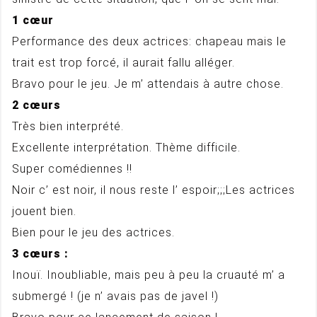
1 cœur
Performance des deux actrices: chapeau mais le
trait est trop forcé, il aurait fallu alléger.
Bravo pour le jeu. Je m’ attendais à autre chose.
2 cœurs
Très bien interprété.
Excellente interprétation. Thème difficile.
Super comédiennes !!
Noir c’ est noir, il nous reste l’ espoir;;;Les actrices
jouent bien.
Bien pour le jeu des actrices.
3 cœurs :
Inouï. Inoubliable, mais peu à peu la cruauté m’ a
submergé ! (je n’ avais pas de javel !)