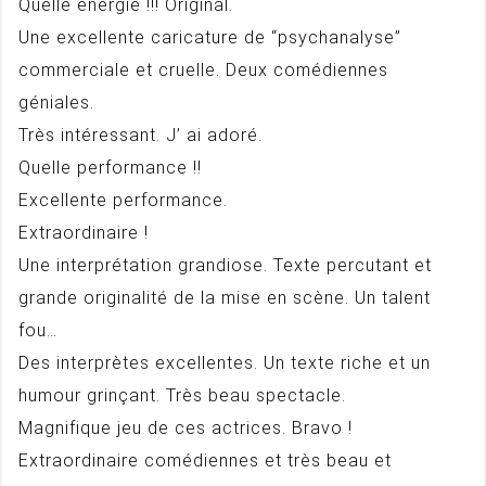
Quelle énergie !!! Original.
Une excellente caricature de “psychanalyse”
commerciale et cruelle. Deux comédiennes
géniales.
Très intéressant. J’ ai adoré.
Quelle performance !!
Excellente performance.
Extraordinaire !
Une interprétation grandiose. Texte percutant et
grande originalité de la mise en scène. Un talent
fou…
Des interprètes excellentes. Un texte riche et un
humour grinçant. Très beau spectacle.
Magnifique jeu de ces actrices. Bravo !
Extraordinaire comédiennes et très beau et