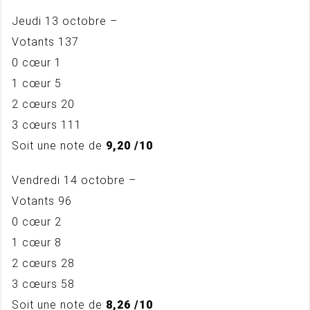
Jeudi 13 octobre –
Votants 137
0 cœur 1
1 cœur 5
2 cœurs 20
3 cœurs 111
Soit une note de
9,20 /10
Vendredi 14 octobre –
Votants 96
0 cœur 2
1 cœur 8
2 cœurs 28
3 cœurs 58
Soit une note de
8,26 /10