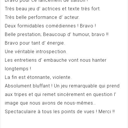
Bravo pour ce lancement de saison !
Très beau jeu d’ actrices et texte très fort.
Très belle performance d’ acteur.
Deux formidables comédiennes ! Bravo !
Belle prestation; Beaucoup d’ humour, bravo !!
Bravo pour tant d’ énergie.
Une véritable introspection.
Les entretiens d’ embauche vont nous hanter
longtemps !
La fin est étonnante, violente.
Absolument bluffant ! Un jeu remarquable qui prend
aux tripes et qui remet sincèrement en question l’
image que nous avons de nous-mêmes…
Spectaculaire à tous les points de vues ! Merci !!