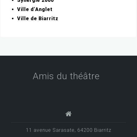
Synergie 2000
Ville d’Anglet
Ville de Biarritz
Amis du théâtre
11 avenue Sarasate, 64200 Biarritz