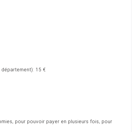
 département): 15 €
mies, pour pouvoir payer en plusieurs fois, pour