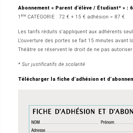
Abonnement « Parent d’élève / Étudiant* » : 
ère
1
CATÉGORIE : 72 € + 15 € adhésion = 87 €
Les tarifs réduits s’appliquent aux adhérents seu
L’ouverture des portes se fait 15 minutes avant 
Théâtre se réservent le droit de ne pas autoriser
* Sur justificatifs de scolarité
Télécharger la fiche d’adhésion et d’abonne