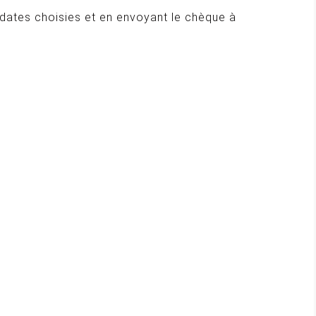
s dates choisies et en envoyant le chèque à