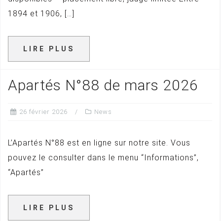
1894 et 1906, […]
LIRE PLUS
Apartés N°88 de mars 2026
26 février 2026
News
L’Apartés N°88 est en ligne sur notre site. Vous
pouvez le consulter dans le menu “Informations”,
“Apartés”
LIRE PLUS