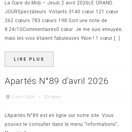
La Gare du Midi – Jeudi 2 avril 2026LE GRAND
JOURSpectateurs :Votants 3140 cœur 121 cœur
262 cœurs 783 cœurs 198 Soit une note de
8.24/10Commentaires0 cœur :Je me suis ennuyée,
mais les voix étaient fabuleuses !Non ! 1 cœur […]
LIRE PLUS
Apartés N°89 d’avril 2026
2 avril 2026
News
L’Apartés N°89 est en ligne sur notre site. Vous
pouvez le consulter dans le menu “Informations”,