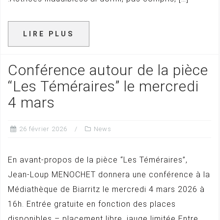
LIRE PLUS
Conférence autour de la pièce
“Les Téméraires” le mercredi
4 mars
26 février 2026
News
En avant-propos de la pièce “Les Téméraires”,
Jean-Loup MENOCHET donnera une conférence à la
Médiathèque de Biarritz le mercredi 4 mars 2026 à
16h. Entrée gratuite en fonction des places
disponibles – placement libre, jauge limitée Entre