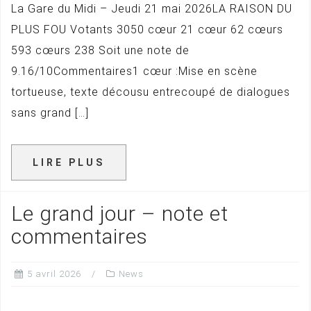
La Gare du Midi – Jeudi 21 mai 2026LA RAISON DU
PLUS FOU Votants 3050 cœur 21 cœur 62 cœurs
593 cœurs 238 Soit une note de
9.16/10Commentaires1 cœur :Mise en scène
tortueuse, texte décousu entrecoupé de dialogues
sans grand […]
LIRE PLUS
Le grand jour – note et
commentaires
5 avril 2026
News