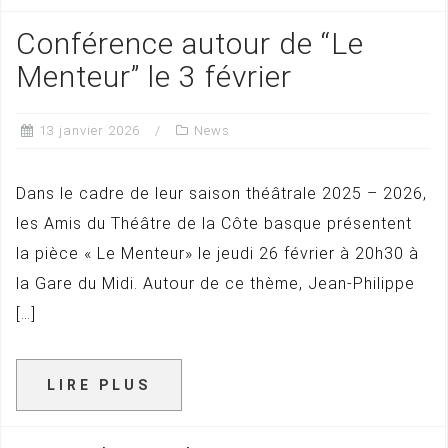
Conférence autour de “Le
Menteur” le 3 février
13 janvier 2026
News
Dans le cadre de leur saison théâtrale 2025 – 2026,
les Amis du Théâtre de la Côte basque présentent
la pièce « Le Menteur» le jeudi 26 février à 20h30 à
la Gare du Midi. Autour de ce thème, Jean-Philippe
[…]
LIRE PLUS