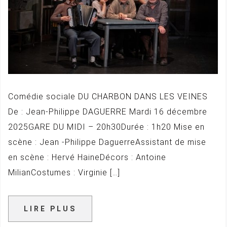
Comédie sociale DU CHARBON DANS LES VEINES
De : Jean-Philippe DAGUERRE Mardi 16 décembre
2025GARE DU MIDI – 20h30Durée : 1h20 Mise en
scène : Jean -Philippe DaguerreAssistant de mise
en scène : Hervé HaineDécors : Antoine
MilianCostumes : Virginie […]
LIRE PLUS