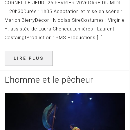
CORNEILLE JEUDI 26 FEVRIER 2026GARE DU MIDI
– 20h30Durée : 1h35 Adaptation et mise en scène :
Marion BierryDécor : Nicolas SireCostumes : Virginie
H. assistée de Laura CheneauLumières : Laurent
CastaingtProduction : BMS Productions […]
LIRE PLUS
L’homme et le pêcheur