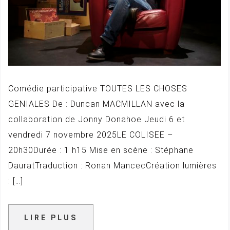
Comédie participative TOUTES LES CHOSES
GENIALES De : Duncan MACMILLAN avec la
collaboration de Jonny Donahoe Jeudi 6 et
vendredi 7 novembre 2025LE COLISEE –
20h30Durée : 1 h15 Mise en scène : Stéphane
DauratTraduction : Ronan MancecCréation lumières
: […]
LIRE PLUS