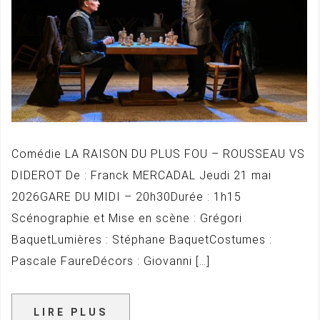
Comédie LA RAISON DU PLUS FOU – ROUSSEAU VS
DIDEROT De : Franck MERCADAL Jeudi 21 mai
2026GARE DU MIDI – 20h30Durée : 1h15
Scénographie et Mise en scène : Grégori
BaquetLumières : Stéphane BaquetCostumes :
Pascale FaureDécors : Giovanni […]
LIRE PLUS