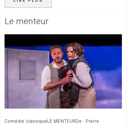
LIRE PLUS
Le menteur
Comédie classiqueLE MENTEURDe : Pierre