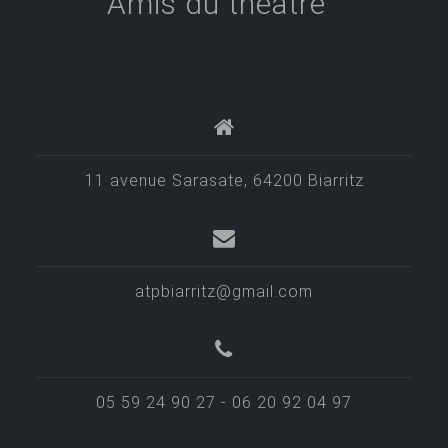
Amis du théâtre
11 avenue Sarasate, 64200 Biarritz
atpbiarritz@gmail.com
05 59 24 90 27 - 06 20 92 04 97