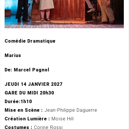
Comédie Dramatique
Marius
De: Marcel Pagnol
JEUDI 14 JANVIER 2027
GARE DU MIDI 20h30
Durée:1h10
Mise en Scène :
Jean-Philippe Daguerre
Création Lumière :
Moïse Hill
Costumes :
Corine Rossi