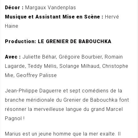
Décor :
Margaux Vandenplas
Musique et Assistant Mise en Scène :
Hervé
Haine
Production: LE GRENIER DE BABOUCHKA
Avec :
Juliette Béhar, Grégoire Bourbier, Romain
Lagarde, Teddy Mélis, Solange Milhaud, Christophe
Mie, Geoffrey Palisse
Jean-Philippe Daguerre et sept comédiens de la
branche méridionale du Grenier de Babouchka font
résonner la merveilleuse langue du grand Marcel
Pagnol !
Marius est un jeune homme que la mer exalte. Il