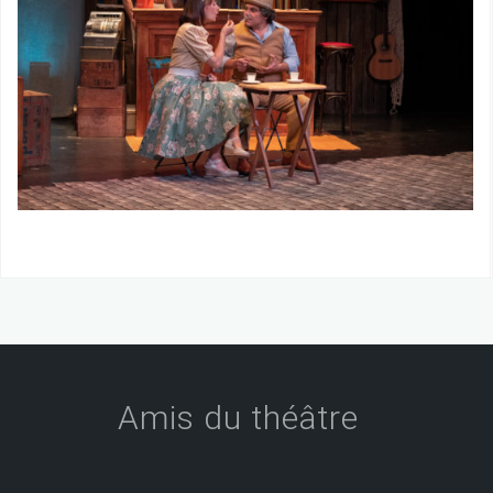
Amis du théâtre