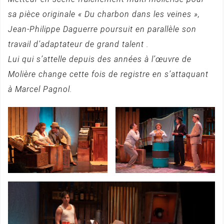
sa pièce originale « Du charbon dans les veines »,
Jean-Philippe Daguerre poursuit en parallèle son
travail d’adaptateur de grand talent .
Lui qui s’attelle depuis des années à l’œuvre de
Molière change cette fois de registre en s’attaquant
à Marcel Pagnol.