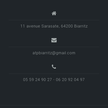
11 avenue Sarasate, 64200 Biarritz
atpbiarritz@gmail.com
05 59 24 90 27 - 06 20 92 04 97