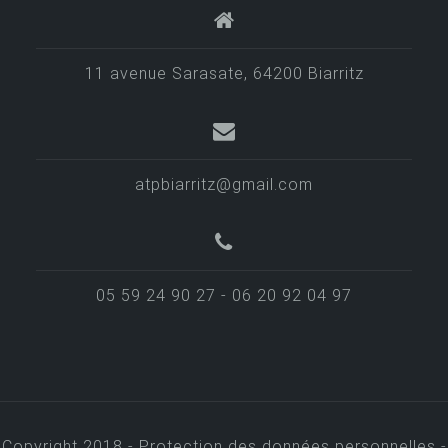
11 avenue Sarasate, 64200 Biarritz
atpbiarritz@gmail.com
05 59 24 90 27 - 06 20 92 04 97
Copyright 2018 -
Protection des données personnelles -