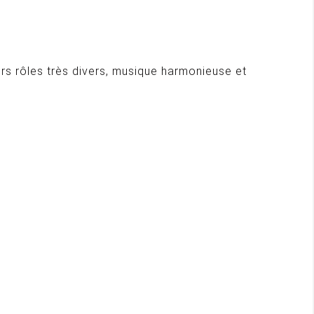
rs rôles très divers, musique harmonieuse et