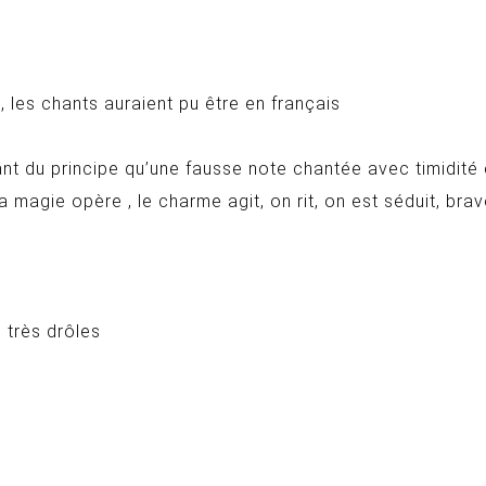
 les chants auraient pu être en français
nt du principe qu’une fausse note chantée avec timidité 
 magie opère , le charme agit, on rit, on est séduit, brav
 très drôles