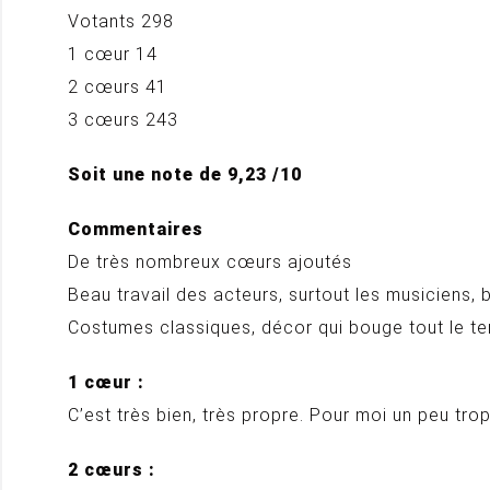
Votants 298
1 cœur 14
2 cœurs 41
3 cœurs 243
Soit une note de 9,23 /10
Commentaires
De très nombreux cœurs ajoutés
Beau travail des acteurs, surtout les musiciens
Costumes classiques, décor qui bouge tout le tem
1 cœur :
C’est très bien, très propre. Pour moi un peu tro
2 cœurs :