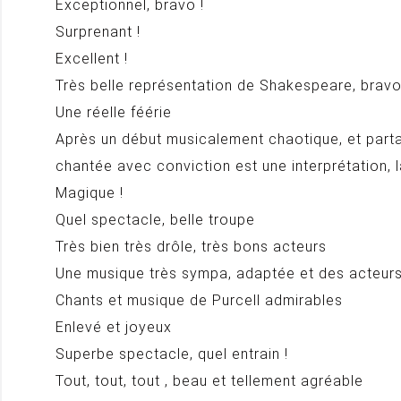
Exceptionnel, bravo !
Surprenant !
Excellent !
Très belle représentation de Shakespeare, bravo,
Une réelle féérie
Après un début musicalement chaotique, et parta
chantée avec conviction est une interprétation, la
Magique !
Quel spectacle, belle troupe
Très bien très drôle, très bons acteurs
Une musique très sympa, adaptée et des acteurs
Chants et musique de Purcell admirables
Enlevé et joyeux
Superbe spectacle, quel entrain !
Tout, tout, tout , beau et tellement agréable