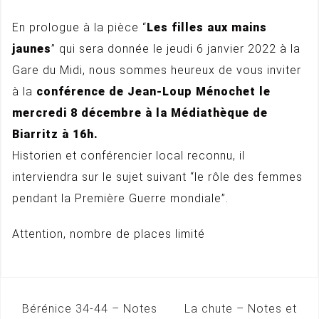
En prologue à la pièce “
Les filles aux mains
jaunes
” qui sera donnée le jeudi 6 janvier 2022 à la
Gare du Midi, nous sommes heureux de vous inviter
à la
conférence de Jean-Loup Ménochet le
mercredi 8 décembre à la Médiathèque de
Biarritz à 16h.
Historien et conférencier local reconnu, il
interviendra sur le sujet suivant “le rôle des femmes
pendant la Première Guerre mondiale”.
Attention, nombre de places limité
Bérénice 34-44 – Notes
La chute – Notes et