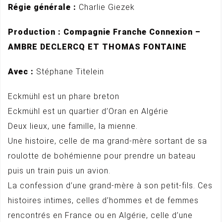
Régie générale :
Charlie Giezek
Production : Compagnie Franche Connexion –
AMBRE DECLERCQ ET THOMAS FONTAINE
Avec :
Stéphane Titelein
Eckmühl est un phare breton
Eckmühl est un quartier d’Oran en Algérie
Deux lieux, une famille, la mienne.
Une histoire, celle de ma grand-mère sortant de sa
roulotte de bohémienne pour prendre un bateau
puis un train puis un avion.
La confession d’une grand-mère à son petit-fils. Ces
histoires intimes, celles d’hommes et de femmes
rencontrés en France ou en Algérie, celle d’une