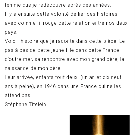
femme que je redécouvre après des années.
Il y a ensuite cette volonté de lier ces histoires
avec comme fil rouge cette relation entre nos deux
pays.
Voici l’histoire que je raconte dans cette pièce. Le
pas à pas de cette jeune fille dans cette France
d’outre-mer, sa rencontre avec mon grand père, la
naissance de mon père.
Leur arrivée, enfants tout deux, (un an et dix neuf
ans à peine), en 1946 dans une France qui ne les
attend pas.
Stéphane Titelein