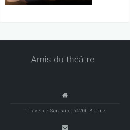
Amis du théâtre
11 avenue Sarasate, 64200 Biarritz