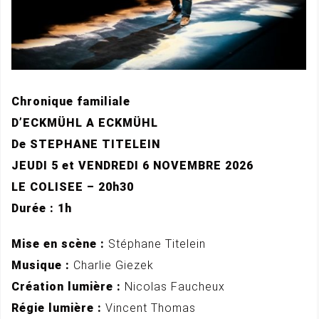
Chronique familiale
D’ECKMÜHL A ECKMÜHL
De STEPHANE TITELEIN
JEUDI 5 et VENDREDI 6 NOVEMBRE 2026
LE COLISEE – 20h30
Durée : 1h
Mise en scène :
Stéphane Titelein
Musique :
Charlie Giezek
Création lumière :
Nicolas Faucheux
Régie lumière :
Vincent Thomas