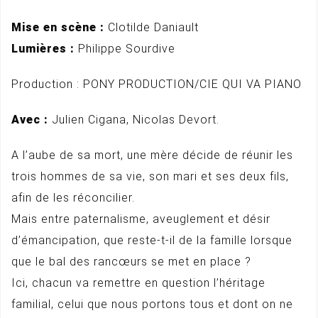
Mise en scène :
Clotilde Daniault
Lumières :
Philippe Sourdive
Production : PONY PRODUCTION/CIE QUI VA PIANO
Avec :
Julien Cigana, Nicolas Devort.
A l’aube de sa mort, une mère décide de réunir les
trois hommes de sa vie, son mari et ses deux fils,
afin de les réconcilier.
Mais entre paternalisme, aveuglement et désir
d’émancipation, que reste-t-il de la famille lorsque
que le bal des rancœurs se met en place ?
Ici, chacun va remettre en question l’héritage
familial, celui que nous portons tous et dont on ne