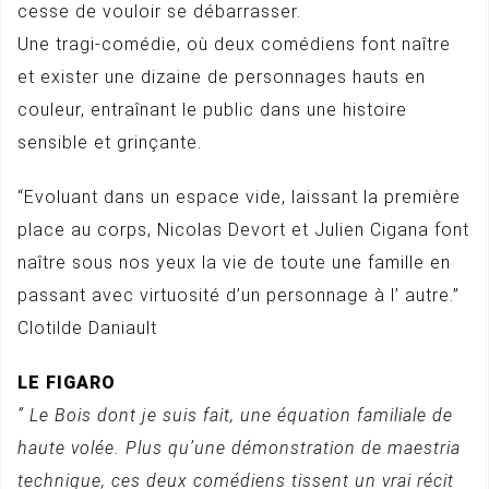
cesse de vouloir se débarrasser.
Une tragi-comédie, où deux comédiens font naître
et exister une dizaine de personnages hauts en
couleur, entraînant le public dans une histoire
sensible et grinçante.
“Evoluant dans un espace vide, laissant la première
place au corps, Nicolas Devort et Julien Cigana font
naître sous nos yeux la vie de toute une famille en
passant avec virtuosité d’un personnage à l’ autre.”
Clotilde Daniault
LE FIGARO
” Le Bois dont je suis fait, une équation familiale de
haute volée. Plus qu’une démonstration de maestria
technique, ces deux comédiens tissent un vrai récit