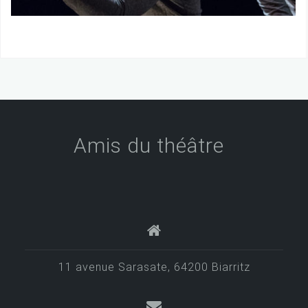
Amis du théâtre
11 avenue Sarasate, 64200 Biarritz