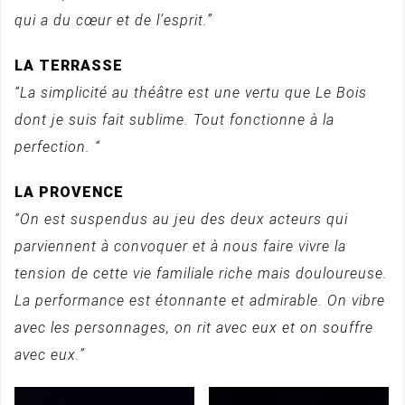
qui a du cœur et de l’esprit.”
LA TERRASSE
“La simplicité au théâtre est une vertu que Le Bois
dont je suis fait sublime. Tout fonctionne à la
perfection. “
LA PROVENCE
“On est suspendus au jeu des deux acteurs qui
parviennent à convoquer et à nous faire vivre la
tension de cette vie familiale riche mais douloureuse.
La performance est étonnante et admirable. On vibre
avec les personnages, on rit avec eux et on souffre
avec eux.”