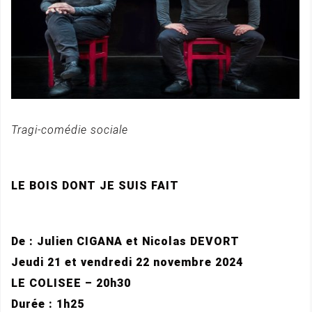
Tragi-comédie sociale
LE BOIS DONT JE SUIS FAIT
De : Julien CIGANA et Nicolas DEVORT
Jeudi 21 et vendredi 22 novembre 2024
LE COLISEE – 20h30
Durée : 1h25