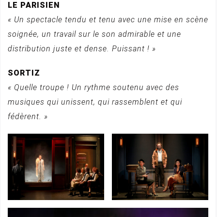
LE PARISIEN
« Un spectacle tendu et tenu avec une mise en scène
soignée, un travail sur le son admirable et une
distribution juste et dense. Puissant ! »
SORTIZ
« Quelle troupe ! Un rythme soutenu avec des
musiques qui unissent, qui rassemblent et qui
fédèrent. »