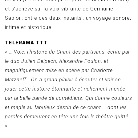
et s’achève sur la voix vibrante de Germaine
Sablon. Entre ces deux instants : un voyage sonore,
intime et historique…
TELERAMA TTT
« … Voici l’histoire du Chant des partisans, écrite par
le duo Julien Delpech, Alexandre Foulon, et
magnifiquement mise en scène par Charlotte
Matzneff… On a grand plaisir à écouter et voir se
jouer cette histoire étonnante et richement menée
par la belle bande de comédiens. Qui donne couleurs
et magie au fabuleux destin de ce chant – dont les
paroles demeurent en tête une fois le théâtre quitté.
»