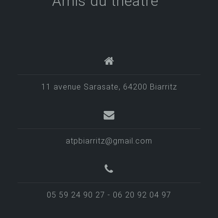
Amis du théâtre
11 avenue Sarasate, 64200 Biarritz
atpbiarritz@gmail.com
05 59 24 90 27 - 06 20 92 04 97