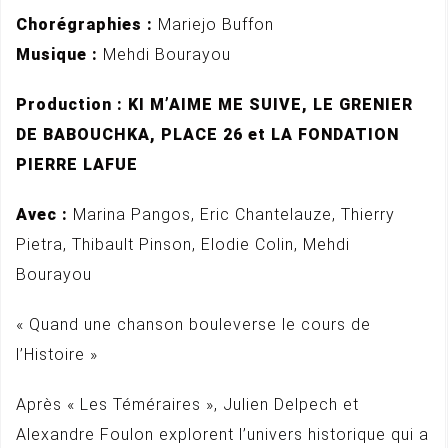
Chorégraphies :
Mariejo Buffon
Musique :
Mehdi Bourayou
Production : KI M’AIME ME SUIVE, LE GRENIER
DE BABOUCHKA, PLACE 26 et LA FONDATION
PIERRE LAFUE
Avec :
Marina Pangos, Eric Chantelauze, Thierry
Pietra, Thibault Pinson, Elodie Colin, Mehdi
Bourayou
« Quand une chanson bouleverse le cours de
l’Histoire »
Après « Les Téméraires », Julien Delpech et
Alexandre Foulon explorent l’univers historique qui a