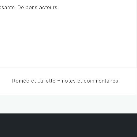
essante. De bons acteurs.
Roméo et Juliette – notes et commentaires