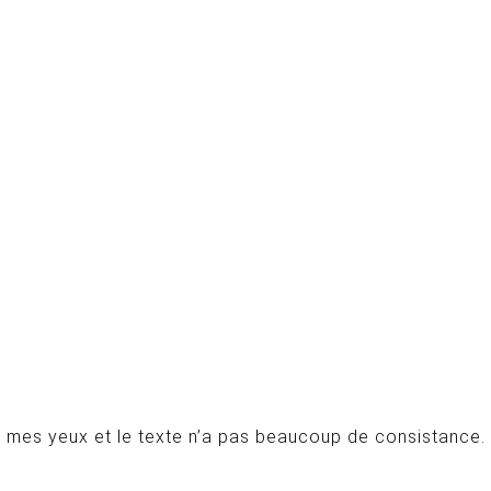
i à mes yeux et le texte n’a pas beaucoup de consistance.