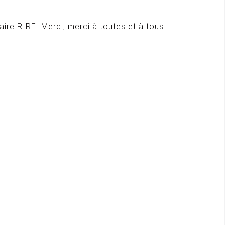
faire RIRE…Merci, merci à toutes et à tous.