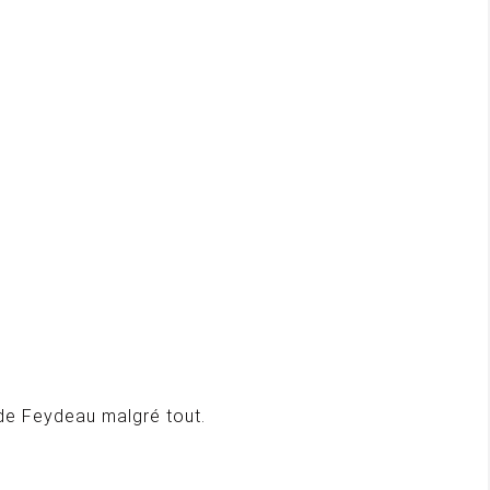
 de Feydeau malgré tout.