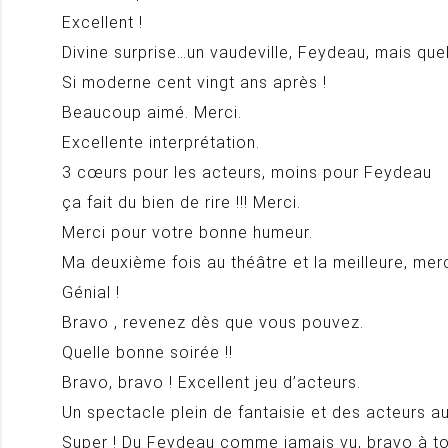
Excellent !
Divine surprise…un vaudeville, Feydeau, mais quel
Si moderne cent vingt ans après !
Beaucoup aimé. Merci.
Excellente interprétation.
3 cœurs pour les acteurs, moins pour Feydeau
ça fait du bien de rire !!! Merci.
Merci pour votre bonne humeur.
Ma deuxième fois au théâtre et la meilleure, merc
Génial !
Bravo , revenez dès que vous pouvez.
Quelle bonne soirée !!
Bravo, bravo ! Excellent jeu d’acteurs.
Un spectacle plein de fantaisie et des acteurs au
Super ! Du Feydeau comme jamais vu, bravo à tou