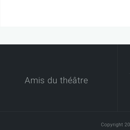
Amis du théâtre
Copyright 2