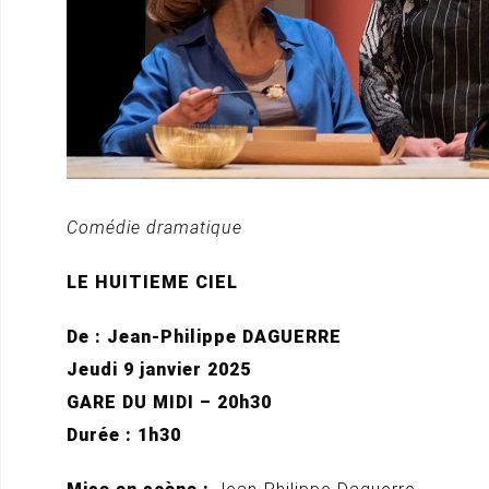
Comédie dramatique
LE HUITIEME CIEL
De : Jean-Philippe DAGUERRE
Jeudi 9 janvier 2025
GARE DU MIDI – 20h30
Durée : 1h30