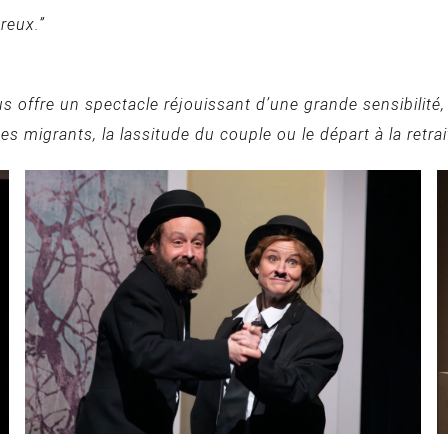
reux.”
us offre un spectacle réjouissant d’une grande sensibilit
s migrants, la lassitude du couple ou le départ à la retrai