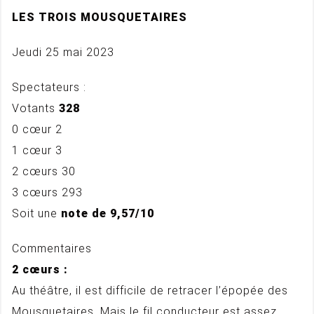
LES TROIS MOUSQUETAIRES
Jeudi 25 mai 2023
Spectateurs :
Votants
328
0 cœur 2
1 cœur 3
2 cœurs 30
3 cœurs 293
Soit une
note de 9,57/10
Commentaires
2 cœurs :
Au théâtre, il est difficile de retracer l’épopée des
Mousquetaires. Mais le fil conducteur est assez