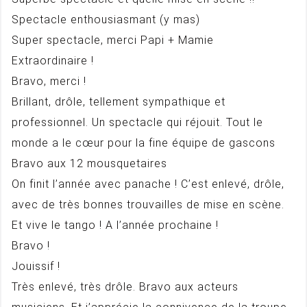
Spectacle enthousiasmant (y mas)
Super spectacle, merci Papi + Mamie
Extraordinaire !
Bravo, merci !
Brillant, drôle, tellement sympathique et
professionnel. Un spectacle qui réjouit. Tout le
monde a le cœur pour la fine équipe de gascons
Bravo aux 12 mousquetaires
On finit l’année avec panache ! C’est enlevé, drôle,
avec de très bonnes trouvailles de mise en scène.
Et vive le tango ! A l’année prochaine !
Bravo !
Jouissif !
Très enlevé, très drôle. Bravo aux acteurs