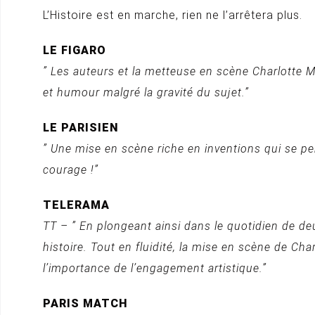
L’Histoire est en marche, rien ne l’arrêtera plus.
LE FIGARO
” Les auteurs et la metteuse en scène Charlotte Ma
et humour malgré la gravité du sujet.”
LE PARISIEN
” Une mise en scène riche en inventions qui se pe
courage !”
TELERAMA
TT – ” En plongeant ainsi dans le quotidien de de
histoire. Tout en fluidité, la mise en scène de Ch
l’importance de l’engagement artistique.”
PARIS MATCH