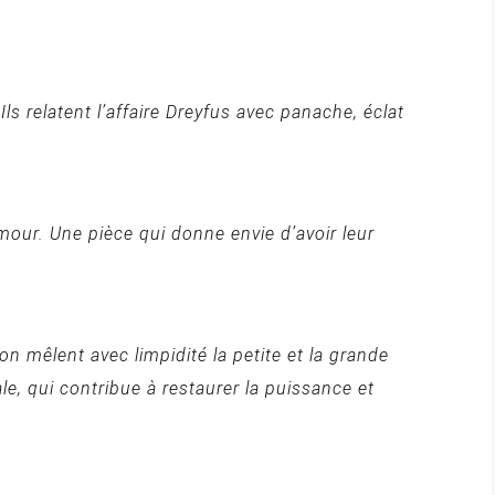
s relatent l’affaire Dreyfus avec panache, éclat
mour. Une pièce qui donne envie d’avoir leur
 mêlent avec limpidité la petite et la grande
le, qui contribue à restaurer la puissance et