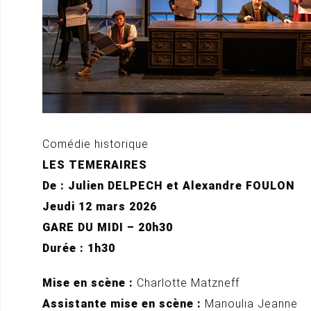
Comédie historique
LES TEMERAIRES
De : Julien DELPECH et Alexandre FOULON
Jeudi 12 mars 2026
GARE DU MIDI – 20h30
Durée : 1h30
Mise en scène :
Charlotte Matzneff
Assistante mise en scène :
Manoulia Jeanne