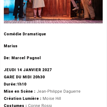
Comédie Dramatique
Marius
De: Marcel Pagnol
JEUDI 14 JANVIER 2027
GARE DU MIDI 20h30
Durée:1h10
Mise en Scène :
Jean-Philippe Daguerre
Création Lumière :
Moïse Hill
Costumes :
Corine Rossi