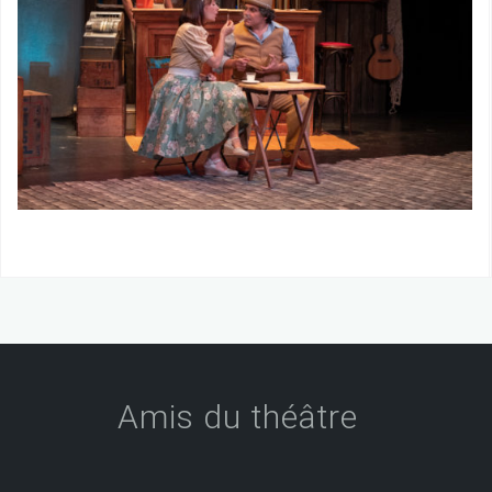
Amis du théâtre