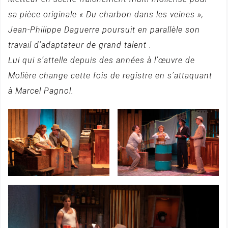
sa pièce originale « Du charbon dans les veines »,
Jean-Philippe Daguerre poursuit en parallèle son
travail d’adaptateur de grand talent .
Lui qui s’attelle depuis des années à l’œuvre de
Molière change cette fois de registre en s’attaquant
à Marcel Pagnol.