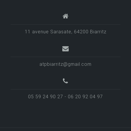
11 avenue Sarasate, 64200 Biarritz
atpbiarritz@gmail.com
05 59 24 90 27 - 06 20 92 04 97