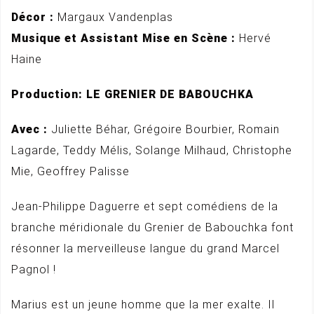
Décor :
Margaux Vandenplas
Musique et Assistant Mise en Scène :
Hervé
Haine
Production: LE GRENIER DE BABOUCHKA
Avec :
Juliette Béhar, Grégoire Bourbier, Romain
Lagarde, Teddy Mélis, Solange Milhaud, Christophe
Mie, Geoffrey Palisse
Jean-Philippe Daguerre et sept comédiens de la
branche méridionale du Grenier de Babouchka font
résonner la merveilleuse langue du grand Marcel
Pagnol !
Marius est un jeune homme que la mer exalte. Il