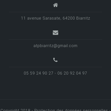
11 avenue Sarasate, 64200 Biarritz
atpbiarritz@gmail.com
05 59 24 90 27 - 06 20 92 04 97
Copyright 2018 -
Protection des données personnelles -