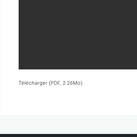
Télécharger (PDF, 2.26Mo)