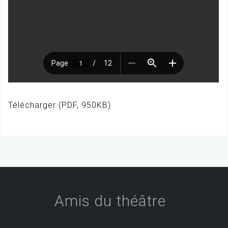
Télécharger (PDF, 950KB)
Amis du théâtre