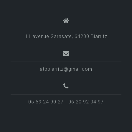
11 avenue Sarasate, 64200 Biarritz
atpbiarritz@gmail.com
05 59 24 90 27 - 06 20 92 04 97