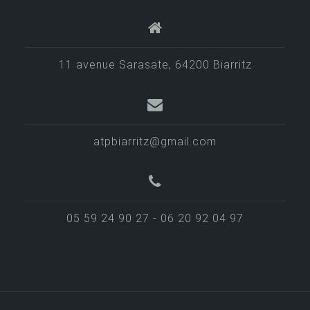
11 avenue Sarasate, 64200 Biarritz
atpbiarritz@gmail.com
05 59 24 90 27 - 06 20 92 04 97