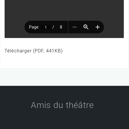
Télécharger (PDF, 441KB)
Amis du théâtre