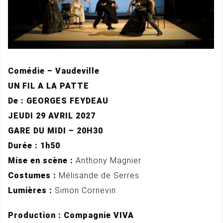
Comédie – Vaudeville
UN FIL A LA PATTE
De : GEORGES FEYDEAU
JEUDI 29 AVRIL 2027
GARE DU MIDI – 20H30
Durée : 1h50
Mise en scène :
Anthony Magnier
Costumes :
Mélisande de Serres
Lumières :
Simon Cornevin
Production : Compagnie VIVA