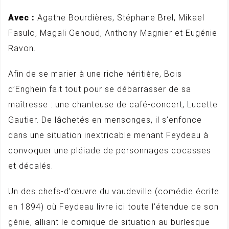
Avec :
Agathe Bourdières, Stéphane Brel, Mikael
Fasulo, Magali Genoud, Anthony Magnier et Eugénie
Ravon.
Afin de se marier à une riche héritière, Bois
d’Enghein fait tout pour se débarrasser de sa
maîtresse : une chanteuse de café-concert, Lucette
Gautier. De lâchetés en mensonges, il s’enfonce
dans une situation inextricable menant Feydeau à
convoquer une pléiade de personnages cocasses
et décalés.
Un des chefs-d’œuvre du vaudeville (comédie écrite
en 1894) où Feydeau livre ici toute l’étendue de son
génie, alliant le comique de situation au burlesque