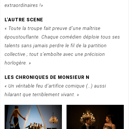
extraordinaires !»
L’AUTRE SCENE
« Toute la troupe fait preuve d’une maîtrise
époustouflante. Chaque comédien déploie tous ses
talents sans jamais perdre le fil de la partition
collective ; tout s’emboîte avec une précision
horlogère. »
LES CHRONIQUES DE MONSIEUR N
« Un véritable feu d’artifice comique (…) aussi
hilarant que terriblement vivant. »