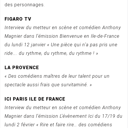
des personnages.
FIGARO TV
Interview du metteur en scène et comédien Anthony
Magnier dans l’émission Bienvenue en Ile-de-France
du lundi 12 janvier « Une pièce qui n’a pas pris une
ride…. du rythme, du rythme, du rythme ! »
LA PROVENCE
« Des comédiens maîtres de leur talent pour un
spectacle aussi frais que survitaminé. »
ICI PARIS ILE DE FRANCE
Interview du metteur en scène et comédien Anthony
Magnier dans l’émission L’évènement Ici du 17/19 du
lundi 2 février « Rire et faire rire… des comédiens