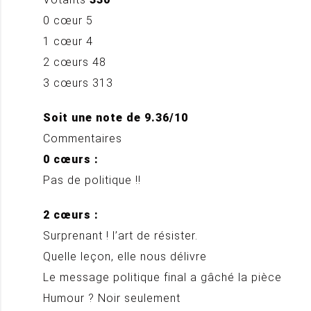
0 cœur 5
1 cœur 4
2 cœurs 48
3 cœurs 313
Soit une note de 9.36/10
Commentaires
0 cœurs :
Pas de politique !!
2 cœurs :
Surprenant ! l’art de résister.
Quelle leçon, elle nous délivre
Le message politique final a gâché la pièce
Humour ? Noir seulement