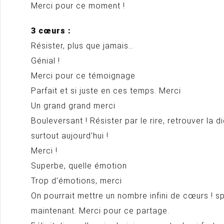
Merci pour ce moment !
3 cœurs :
Résister, plus que jamais…
Génial !
Merci pour ce témoignage
Parfait et si juste en ces temps. Merci
Un grand grand merci
Bouleversant ! Résister par le rire, retrouver la di
surtout aujourd’hui !
Merci !
Superbe, quelle émotion
Trop d’émotions, merci
On pourrait mettre un nombre infini de cœurs ! sp
maintenant. Merci pour ce partage.