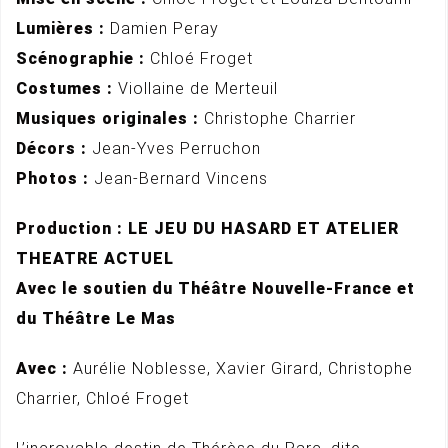
Lumières :
Damien Peray
Scénographie :
Chloé Froget
Costumes :
Viollaine de Merteuil
Musiques originales :
Christophe Charrier
Décors :
Jean-Yves Perruchon
Photos :
Jean-Bernard Vincens
Production : LE JEU DU HASARD ET ATELIER
THEATRE ACTUEL
Avec le soutien du Théâtre Nouvelle-France et
du Théâtre Le Mas
Avec :
Aurélie Noblesse, Xavier Girard, Christophe
Charrier, Chloé Froget