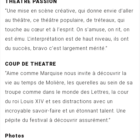
THEATRE PASSION
“Une mise en scène créative, qui donne envie d’aller
au théâtre, ce théâtre populaire, de tréteaux, qui
touche au cœur et à l’esprit. On s’amuse, on rit, on
est ému. L’interprétation est de haut niveau, ils ont
du succès, bravo c’est largement mérité.”
COUP DE THEATRE
“Aime comme Marquise nous invite à découvrir la
vie au temps de Molière, les querelles au sein de sa
troupe comme dans le monde des Lettres, la cour
du roi Louis XIV et ses distractions avec un
incroyable savoir-faire et un étonnant talent. Une
pépite du festival à découvrir assurément.”
Photos