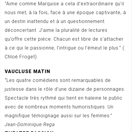
“Aime comme Marquise a cela d’extraordinaire qu’il
nous met, à la fois, face à une époque captivante, à
un destin inattendu et à un questionnement
déconcertant. J’aime la pluralité de lectures
qu’offre cette pièce. Chacun est libre de s’attacher
à ce qui le passionne, l’intrigue ou l’émeut le plus.” (
Chloé Froget)
VAUCLUSE MATIN
“Les quatre comédiens sont remarquables de
justesse dans le rôle d’une dizaine de personnages.
Spectacle très rythmé qui tient en haleine le public
avec de nombreux moments humoristiques. Un
magnifique témoignage aussi sur les femmes.”
Jean-Dominique Rega