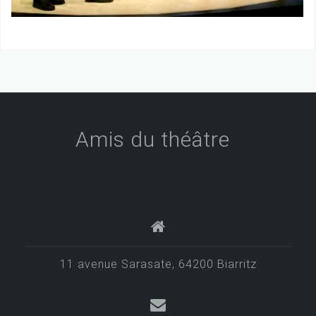
Amis du théâtre
11 avenue Sarasate, 64200 Biarritz