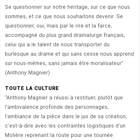
Se questionner sur notre héritage, sur ce que nous
sommes, et ce que nous souhaitons devenir. Se
questionner, oui, mais par le rire et la farce,
accompagné du plus grand dramaturge français,
celui qui a le talent de nous transporter du
burlesque au drame et qui sans cesse nous apprend
sur nous-mêmes, sans jamais être moralisateur”
(Anthony Magnier)
TOUTE LA CULTURE
“Anthony Magnier a réussi à restituer, plutôt que
l’ambivalence profonde des personnages,
l’ambiance de la pièce dans le jus de sa création,
c’est-à-dire avec les contraintes logistiques d’un
Molière reprenant la route pour une tournée