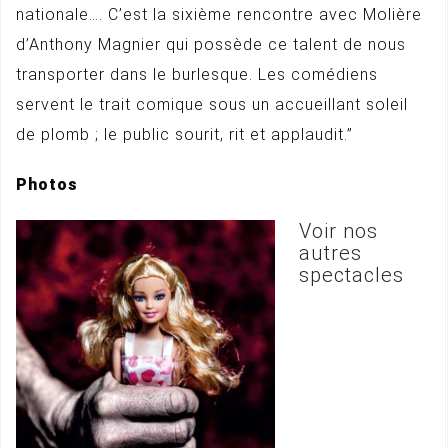
nationale…. C’est la sixième rencontre avec Molière
d’Anthony Magnier qui possède ce talent de nous
transporter dans le burlesque. Les comédiens
servent le trait comique sous un accueillant soleil
de plomb ; le public sourit, rit et applaudit.”
Photos
Voir nos
autres
spectacles