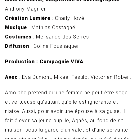
Anthony Magnier
Création Lumière
: Charly Hové
Musique
: Mathias Castagné
Costumes
: Mélisande des Serres
Diffusion
: Coline Fousnaquer
Production : Compagnie VIVA
Avec
: Eva Dumont, Mikael Fasulo, Victorien Robert
Arnolphe prétend qu’une femme ne peut être sage
et vertueuse qu’autant qu’elle est ignorante et
niaise. Aussi, pour avoir une épouse à sa guise, il
fait élever sa jeune pupille, Agnès, au fond de sa
maison, sous la garde d’un valet et d’une servante