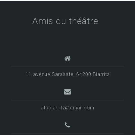
Amis du théâtre
11 avenue Sarasate, 64200 Biarritz
atpbiarritz@gmail.com