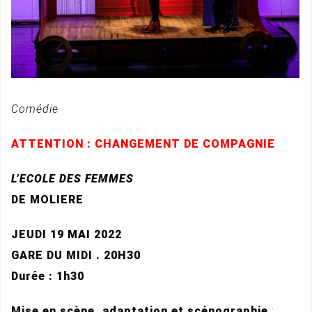
Comédie
ATTENTION : CHANGEMENT DE COMPAGNIE
L’ECOLE DES FEMMES
DE MOLIERE
JEUDI 19 MAI 2022
GARE DU MIDI . 20H30
Durée : 1h30
Mise en scène, adaptation et scénographie
: