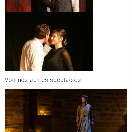
Voir nos autres spectacles