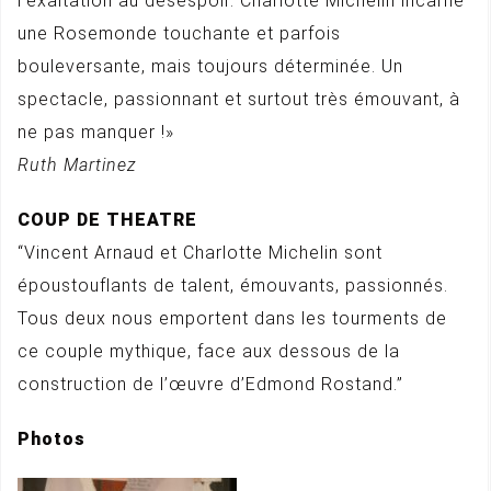
l’exaltation au désespoir. Charlotte Michelin incarne
une Rosemonde touchante et parfois
bouleversante, mais toujours déterminée. Un
spectacle, passionnant et surtout très émouvant, à
ne pas manquer !»
Ruth Martinez
COUP DE THEATRE
“Vincent Arnaud et Charlotte Michelin sont
époustouflants de talent, émouvants, passionnés.
Tous deux nous emportent dans les tourments de
ce couple mythique, face aux dessous de la
construction de l’œuvre d’Edmond Rostand.”
Photos