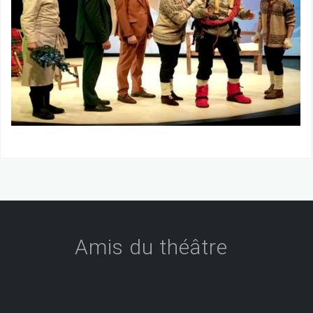
Amis du théâtre