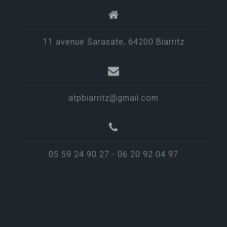
11 avenue Sarasate, 64200 Biarritz
atpbiarritz@gmail.com
05 59 24 90 27 - 06 20 92 04 97