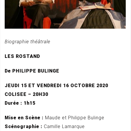
Biographie théâtrale
LES ROSTAND
De PHILIPPE BULINGE
JEUDI 15 ET VENDREDI 16 OCTOBRE 2020
COLISEE – 20H30
Durée : 1h15
Mise en Scène :
Maude et Philippe Bulinge
Scénographie :
Camille Lamarque