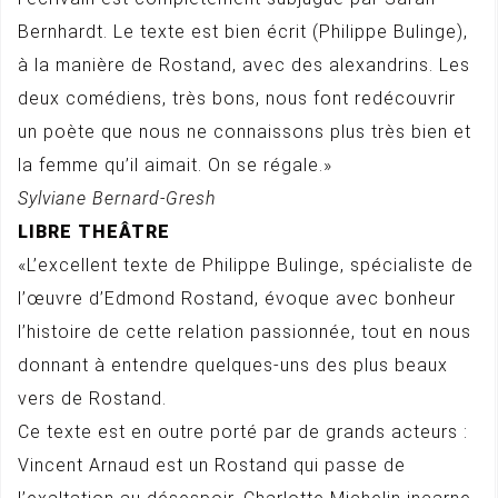
Bernhardt. Le texte est bien écrit (Philippe Bulinge),
à la manière de Rostand, avec des alexandrins. Les
deux comédiens, très bons, nous font redécouvrir
un poète que nous ne connaissons plus très bien et
la femme qu’il aimait. On se régale.»
Sylviane Bernard-Gresh
LIBRE THEÂTRE
«L’excellent texte de Philippe Bulinge, spécialiste de
l’œuvre d’Edmond Rostand, évoque avec bonheur
l’histoire de cette relation passionnée, tout en nous
donnant à entendre quelques-uns des plus beaux
vers de Rostand.
Ce texte est en outre porté par de grands acteurs :
Vincent Arnaud est un Rostand qui passe de