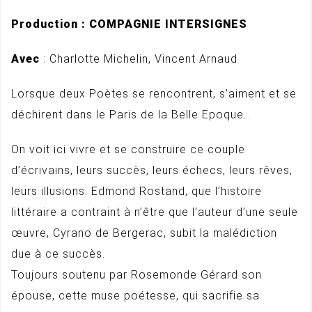
Production : COMPAGNIE INTERSIGNES
Avec
: Charlotte Michelin, Vincent Arnaud
Lorsque deux Poètes se rencontrent, s’aiment et se
déchirent dans le Paris de la Belle Epoque…
On voit ici vivre et se construire ce couple
d’écrivains, leurs succès, leurs échecs, leurs rêves,
leurs illusions. Edmond Rostand, que l’histoire
littéraire a contraint à n’être que l’auteur d’une seule
œuvre, Cyrano de Bergerac, subit la malédiction
due à ce succès.
Toujours soutenu par Rosemonde Gérard son
épouse, cette muse poétesse, qui sacrifie sa