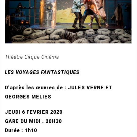
Théâtre-Cirque-Cinéma
LES VOYAGES FANTASTIQUES
D’après les œuvres de : JULES VERNE ET
GEORGES MELIES
JEUDI 6 FEVRIER 2020
GARE DU MIDI . 20H30
Durée : 1h10