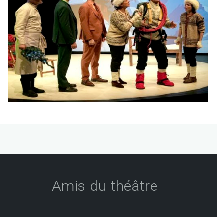
Amis du théâtre