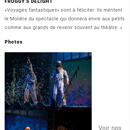
FROGGY’S DELIGHT
«Voyages fantastiques» sont à féliciter. Ils méritent
le Molière du spectacle qui donnera envie aux petits
comme aux grands de revenir souvent au théâtre. »
Photos
Voir nos