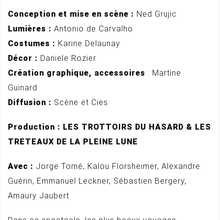
Conception et mise en scène :
Ned Grujic
Lumières :
Antonio de Carvalho
Costumes :
Karine Delaunay
Décor :
Daniele Rozier
Création graphique, accessoires
: Martine
Guinard
Diffusion :
Scène et Cies
Production : LES TROTTOIRS DU HASARD & LES
TRETEAUX DE LA PLEINE LUNE
Avec :
Jorge Tomé, Kalou Florsheimer, Alexandre
Guérin, Emmanuel Leckner, Sébastien Bergery,
Amaury Jaubert