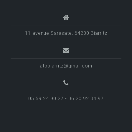
11 avenue Sarasate, 64200 Biarritz
atpbiarritz@gmail.com
05 59 24 90 27 - 06 20 92 04 97