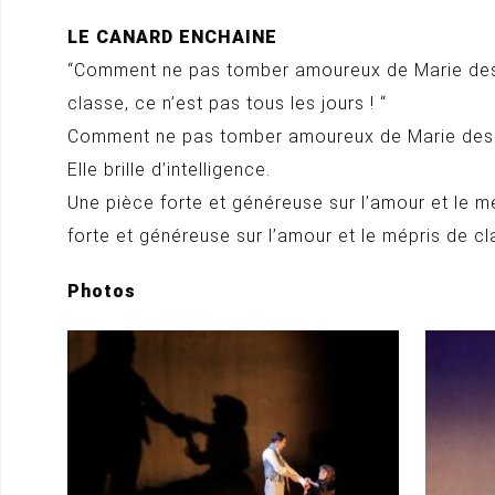
LE CANARD ENCHAINE
“Comment ne pas tomber amoureux de Marie des Poul
classe, ce n’est pas tous les jours ! “
Comment ne pas tomber amoureux de Marie des Po
Elle brille d’intelligence.
Une pièce forte et généreuse sur l’amour et le mé
forte et généreuse sur l’amour et le mépris de cla
Photos