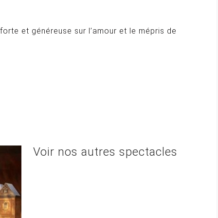
 forte et généreuse sur l’amour et le mépris de
Voir nos autres spectacles