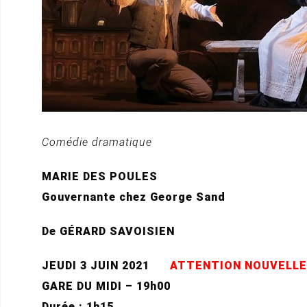
Comédie dramatique
MARIE DES POULES
Gouvernante chez George Sand
De GÉRARD SAVOISIEN
JEUDI 3 JUIN 2021
ATTENTION NOUVELLE
GARE DU MIDI – 19h00
Durée : 1h15