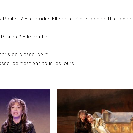
es ? Elle irradie. Elle brille d’intelligence. Une pièce
ules ? Elle irradie.
pris de classe, ce n’
sse, ce n’est pas tous les jours !