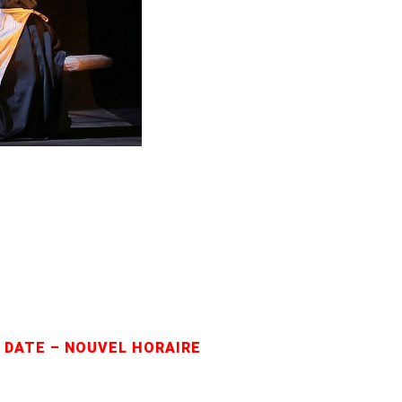
 DATE – NOUVEL HORAIRE