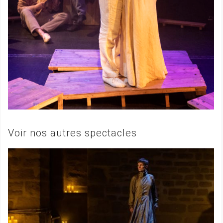
Voir nos autres spectacles