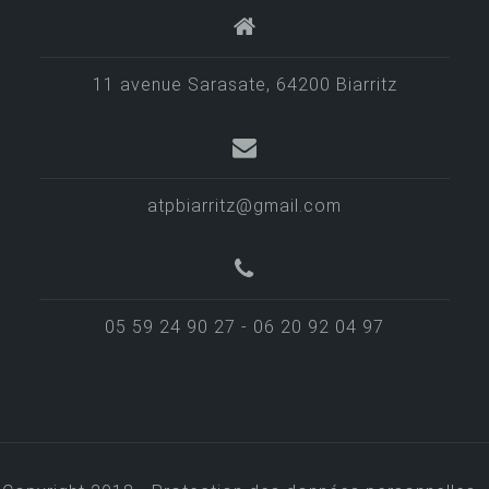
11 avenue Sarasate, 64200 Biarritz
atpbiarritz@gmail.com
05 59 24 90 27 - 06 20 92 04 97