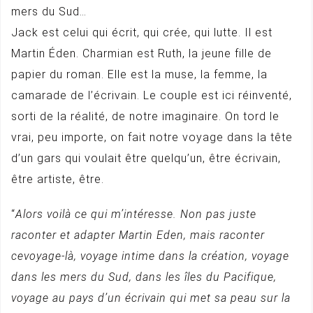
mers du Sud…
Jack est celui qui écrit, qui crée, qui lutte. Il est
Martin Éden. Charmian est Ruth, la jeune fille de
papier du roman. Elle est la muse, la femme, la
camarade de l’écrivain. Le couple est ici réinventé,
sorti de la réalité, de notre imaginaire. On tord le
vrai, peu importe, on fait notre voyage dans la tête
d’un gars qui voulait être quelqu’un, être écrivain,
être artiste, être.
“
Alors voilà ce qui m’intéresse. Non pas juste
raconter et adapter Martin Eden, mais raconter
cevoyage-là, voyage intime dans la création, voyage
dans les mers du Sud, dans les îles du Pacifique,
voyage au pays d’un écrivain qui met sa peau sur la