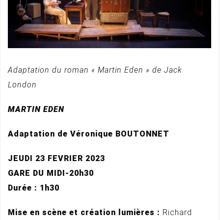
Adaptation du roman « Martin Eden » de Jack
London
MARTIN EDEN
Adaptation de Véronique BOUTONNET
JEUDI 23 FEVRIER 2023
GARE DU MIDI-20h30
Durée : 1h30
Mise en scène et création lumières :
Richard