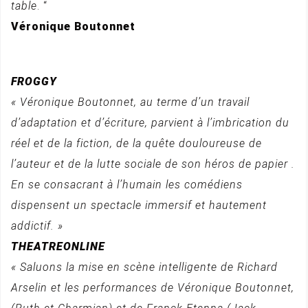
table
. “
Véronique Boutonnet
FROGGY
« Véronique Boutonnet, au terme d’un travail
d’adaptation et d’écriture, parvient à l’imbrication du
réel et de la fiction, de la quête douloureuse de
l’auteur et de la lutte sociale de son héros de papier .
En se consacrant à l’humain les comédiens
dispensent un spectacle immersif et hautement
addictif. »
THEATREONLINE
« Saluons la mise en scène intelligente de Richard
Arselin et les performances de Véronique Boutonnet,