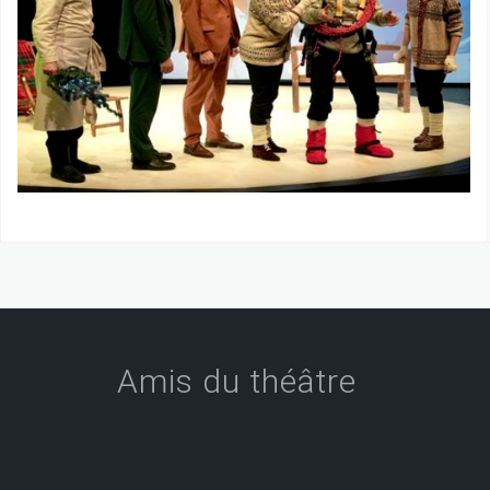
Amis du théâtre