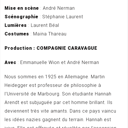
Mise en scène
: André Nerman
Scénographie
: Stéphanie Laurent
Lumières
: Laurent Béal
Costumes
: Maïna Thareau
Production : COMPAGNIE CARAVAGUE
Avec
: Emmanuelle Wion et André Nerman
Nous sommes en 1925 en Allemagne. Martin
Heidegger est professeur de philosophie à
l’Université de Marbourg. Son étudiante Hannah
Arendt est subjuguée par cet homme brillant. Ils
deviennent très vite amants. Dans ce pays vaincu
les idées nazies gagnent du terrain. Hannah est