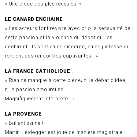
« Une pièce des plus réussies. »
LE CANARD ENCHAINE
:
« Les acteurs font revivre avec brio la sensualité de
cette passion et la violence du débat qui les
déchirent. Ils sont d’une sincérité, d’une justesse qui
rendent ces rencontres captivantes. »
LA FRANCE CATHOLIQUE
:
« Rien ne manque à cette pièce, ni le débat d’idée,
ni la passion amoureuse.
Magnifiquement interprété ! »
LA PROVENCE
:
« Brillantissime !
Martin Heidegger est joué de manière magistrale