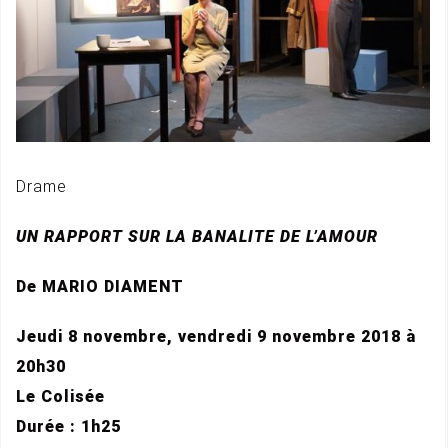
Drame
UN RAPPORT SUR LA BANALITE DE L’AMOUR
De MARIO DIAMENT
Jeudi 8 novembre, vendredi 9 novembre 2018 à
20h30
Le Colisée
Durée : 1h25