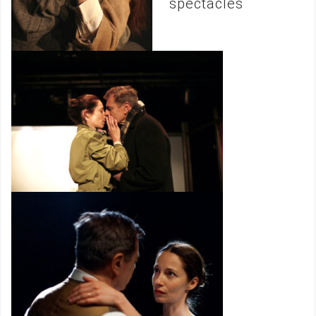
spectacles