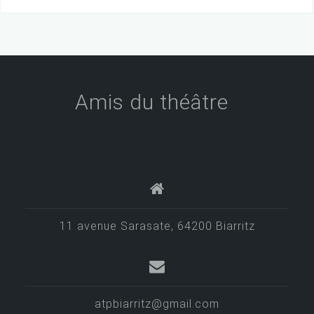
Amis du théâtre
11 avenue Sarasate, 64200 Biarritz
atpbiarritz@gmail.com