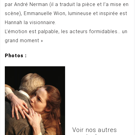
par André Nerman (il a traduit la pièce et l’a mise en
scène), Emmanuelle Wion, lumineuse et inspirée est
Hannah la visionnaire.
L’émotion est palpable, les acteurs formidables… un
grand moment »
Photos :
Voir nos autres