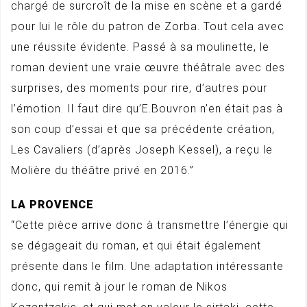
chargé de surcroît de la mise en scène et a gardé
pour lui le rôle du patron de Zorba. Tout cela avec
une réussite évidente. Passé à sa moulinette, le
roman devient une vraie œuvre théâtrale avec des
surprises, des moments pour rire, d’autres pour
l’émotion. Il faut dire qu’E.Bouvron n’en était pas à
son coup d’essai et que sa précédente création,
Les Cavaliers (d’après Joseph Kessel), a reçu le
Molière du théâtre privé en 2016.”
LA PROVENCE
“Cette pièce arrive donc à transmettre l’énergie qui
se dégageait du roman, et qui était également
présente dans le film. Une adaptation intéressante
donc, qui remit à jour le roman de Nikos