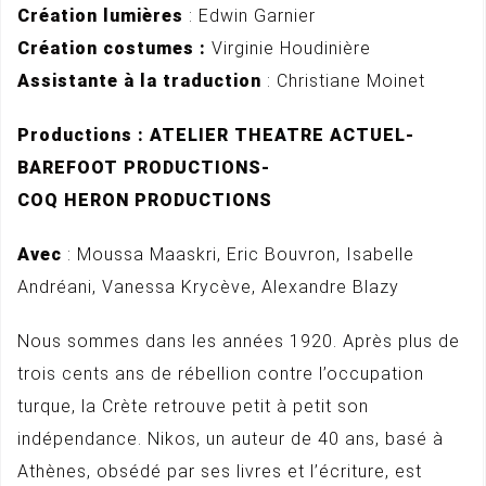
Création lumières
: Edwin Garnier
Création costumes :
Virginie Houdinière
Assistante à la traduction
: Christiane Moinet
Productions : ATELIER THEATRE ACTUEL-
BAREFOOT PRODUCTIONS-
COQ HERON PRODUCTIONS
Avec
: Moussa Maaskri, Eric Bouvron, Isabelle
Andréani, Vanessa Krycève, Alexandre Blazy
Nous sommes dans les années 1920. Après plus de
trois cents ans de rébellion contre l’occupation
turque, la Crète retrouve petit à petit son
indépendance. Nikos, un auteur de 40 ans, basé à
Athènes, obsédé par ses livres et l’écriture, est