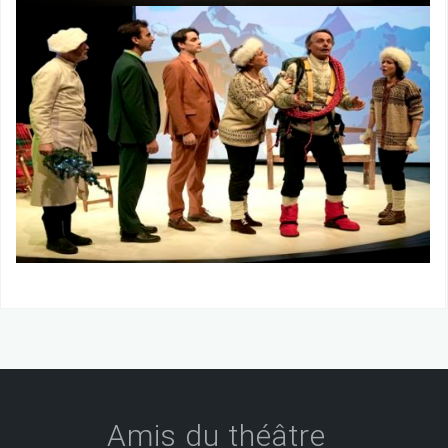
Amis du théâtre