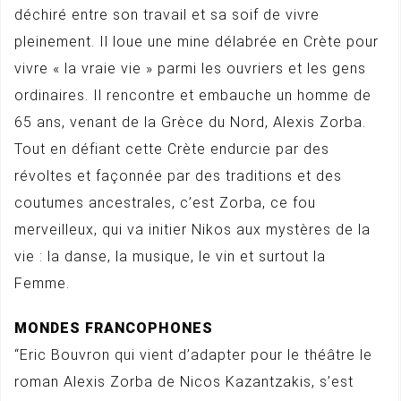
déchiré entre son travail et sa soif de vivre
pleinement. Il loue une mine délabrée en Crète pour
vivre « la vraie vie » parmi les ouvriers et les gens
ordinaires. Il rencontre et embauche un homme de
65 ans, venant de la Grèce du Nord, Alexis Zorba.
Tout en défiant cette Crète endurcie par des
révoltes et façonnée par des traditions et des
coutumes ancestrales, c’est Zorba, ce fou
merveilleux, qui va initier Nikos aux mystères de la
vie : la danse, la musique, le vin et surtout la
Femme.
MONDES FRANCOPHONES
“Eric Bouvron qui vient d’adapter pour le théâtre le
roman Alexis Zorba de Nicos Kazantzakis, s’est