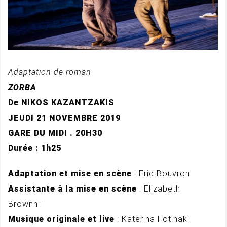
Adaptation de roman
ZORBA
De NIKOS KAZANTZAKIS
JEUDI 21 NOVEMBRE 2019
GARE DU MIDI . 20H30
Durée : 1h25
Adaptation et mise en scène
: Eric Bouvron
Assistante à la mise en scène
: Elizabeth
Brownhill
Musique originale et live
: Katerina Fotinaki