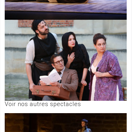
Voir nos autres spectacles