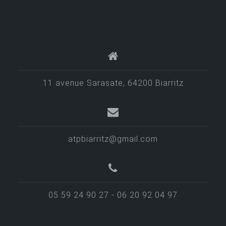
11 avenue Sarasate, 64200 Biarritz
atpbiarritz@gmail.com
05 59 24 90 27 - 06 20 92 04 97