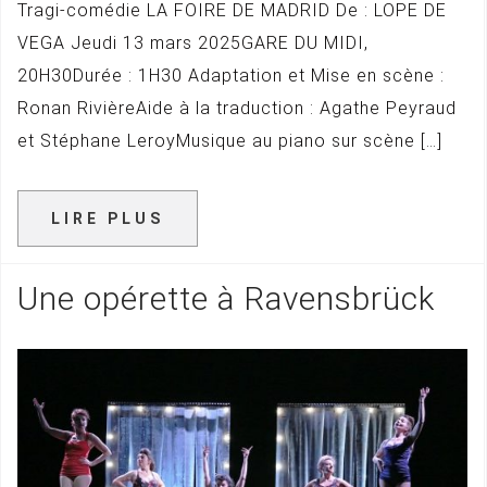
Tragi-comédie LA FOIRE DE MADRID De : LOPE DE
VEGA Jeudi 13 mars 2025GARE DU MIDI,
20H30Durée : 1H30 Adaptation et Mise en scène :
Ronan RivièreAide à la traduction : Agathe Peyraud
et Stéphane LeroyMusique au piano sur scène […]
LIRE PLUS
Une opérette à Ravensbrück