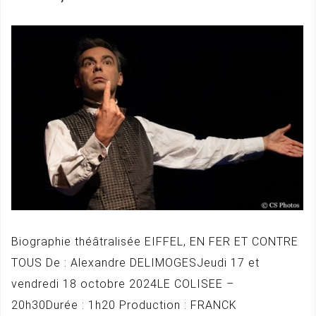
Biographie théâtralisée EIFFEL, EN FER ET CONTRE
TOUS De : Alexandre DELIMOGESJeudi 17 et
vendredi 18 octobre 2024LE COLISEE –
20h30Durée : 1h20 Production : FRANCK