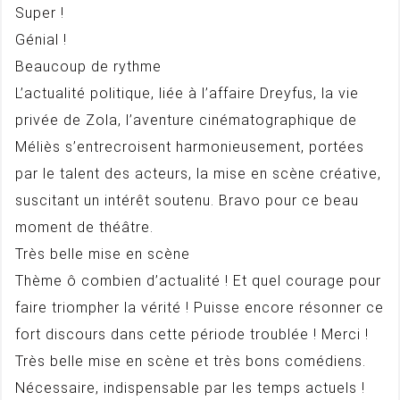
Super !
Génial !
Beaucoup de rythme
L’actualité politique, liée à l’affaire Dreyfus, la vie
privée de Zola, l’aventure cinématographique de
Méliès s’entrecroisent harmonieusement, portées
par le talent des acteurs, la mise en scène créative,
suscitant un intérêt soutenu. Bravo pour ce beau
moment de théâtre.
Très belle mise en scène
Thème ô combien d’actualité ! Et quel courage pour
faire triompher la vérité ! Puisse encore résonner ce
fort discours dans cette période troublée ! Merci !
Très belle mise en scène et très bons comédiens.
Nécessaire, indispensable par les temps actuels !