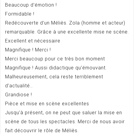
Beaucoup d’émotion !
Formidable !
Redécouverte d’un Méliès. Zola (homme et acteur)
remarquable. Grâce à une excellente mise ne scène.
Excellent et nécessaire
Magnifique ! Merci !
Merci beaucoup pour ce très bon moment
Magnifique ! Aussi didactique qu’émouvant.
Malheureusement, cela reste terriblement
d’actualité…
Grandiose !
Pièce et mise en scène excellentes
Jusqu’à présent, on ne peut que saluer la mise en
scène de tous les spectacles. Merci de nous avoir
fait découvrir le rôle de Méliès.