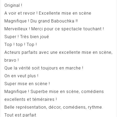
Original !
A voir et revoir ! Excellente mise en scène
Magnifique ! Diu grand Babouchka !!
Merveilleux ! Merci pour ce spectacle touchant !
Super ! Très bien joué
Top ! top ! Top !
Acteurs parfaits avec une excellente mise en scène,
bravo !
Que la vérité soit toujours en marche !
On en veut plus !
Super mise en scène !
Magnifique ! Superbe mise en scène, comédiens
excellents et téméraires !
Belle représentation, décor, comédiens, rythme.
Tout est parfait