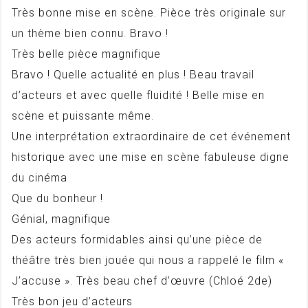
Très bonne mise en scène. Pièce très originale sur
un thème bien connu. Bravo !
Très belle pièce magnifique
Bravo ! Quelle actualité en plus ! Beau travail
d’acteurs et avec quelle fluidité ! Belle mise en
scène et puissante même.
Une interprétation extraordinaire de cet événement
historique avec une mise en scène fabuleuse digne
du cinéma
Que du bonheur !
Génial, magnifique
Des acteurs formidables ainsi qu’une pièce de
théâtre très bien jouée qui nous a rappelé le film «
J’accuse ». Très beau chef d’œuvre (Chloé 2de)
Très bon jeu d’acteurs