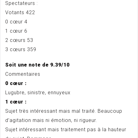
Spectateurs :
Votants 422
0 cœur 4
1 cœur 6
2 cœurs 53
3 cœurs 359
Soit une note de 9.39/10
Commentaires
0 cœur :
Lugubre, sinistre, ennuyeux
1 cœur :
Sujet très intéressant mais mal traité. Beaucoup
d’agitation mais ni émotion, ni rigueur.
Sujet intéressant mais traitement pas à la hauteur