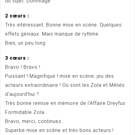
du sujet. Dommage
2 cœurs :
Très intéressant. Bonne mise en scène. Quelques
effets géniaux. Mais manque de rythme.
Bien, un peu long
3 cœurs :
Bravo ! Bravo !
Puissant ! Magnifique ! mise en scène, jeu des
acteurs extraordinaire ! Où sont les Zola et Méliès
d’aujourd’hui ?
Très bonne remise en mémoire de l’Affaire Dreyfus
Formidable Zola.
Bravo, merci, continuez…
Superbe mise en scène et très bons acteurs !