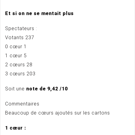
Et si on ne se mentait plus
Spectateurs :
Votants 237
0 cœur 1
1 cœur 5
2 cœurs 28
3 cœurs 203
Soit une
note de 9,42 /10
Commentaires
Beaucoup de cœurs ajoutés sur les cartons
1 cœur :