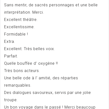
Sans mentir, de sacrés personnages et une belle
interprétation. Merci.
Excellent théâtre.
Excellentissime.
Formidable !
Extra.
Excellent. Très belles voix.
Parfait.
Quelle bouffée d’ oxygène !!
Très bons acteurs.
Une belle ode à l’ amitié, des réparties
remarquables.
Des dialogues savoureux, servis par une jolie
troupe.
Un bon voyage dans le passé ! Merci beaucoup