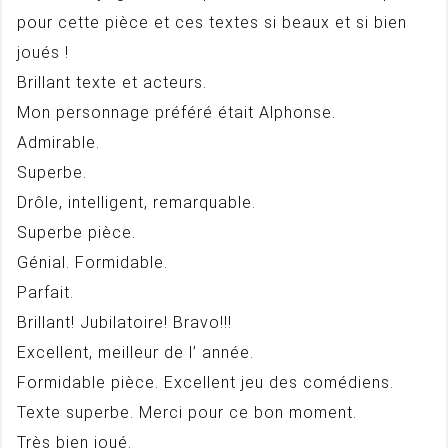
pour cette pièce et ces textes si beaux et si bien
joués !
Brillant texte et acteurs.
Mon personnage préféré était Alphonse.
Admirable.
Superbe.
Drôle, intelligent, remarquable.
Superbe pièce.
Génial. Formidable.
Parfait.
Brillant! Jubilatoire! Bravo!!!
Excellent, meilleur de l’ année.
Formidable pièce. Excellent jeu des comédiens.
Texte superbe. Merci pour ce bon moment.
Très bien joué.