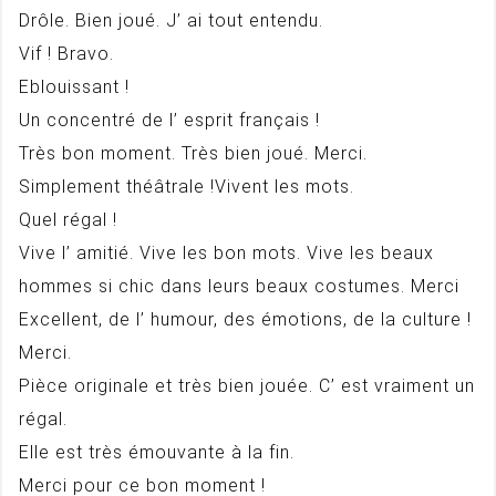
Drôle. Bien joué. J’ ai tout entendu.
Vif ! Bravo.
Eblouissant !
Un concentré de l’ esprit français !
Très bon moment. Très bien joué. Merci.
Simplement théâtrale !Vivent les mots.
Quel régal !
Vive l’ amitié. Vive les bon mots. Vive les beaux
hommes si chic dans leurs beaux costumes. Merci
Excellent, de l’ humour, des émotions, de la culture !
Merci.
Pièce originale et très bien jouée. C’ est vraiment un
régal.
Elle est très émouvante à la fin.
Merci pour ce bon moment !