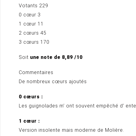
Votants 229
0 cœur 3
1 cœur 11
2 cœurs 45
3 cœurs 170
Soit
une note de 8,89 /10
Commentaires
De nombreux cœurs ajoutés
0 cœurs :
Les guignolades m’ ont souvent empêché d’ ent
1 cœur :
Version insolente mais moderne de Molière.