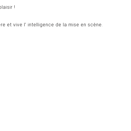
aisir !
e et vive l’ intelligence de la mise en scène.