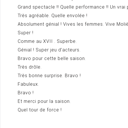
Grand spectacle !! Quelle performance !! Un vrai pl
Très agréable. Quelle envolée !
Absolument génial ! Vives les femmes. Vive Molièr
Super !
Comme au XVII . Superbe.
Génial ! Super jeu d’acteurs.
Bravo pour cette belle saison.
Très drôle.
Très bonne surprise. Bravo !
Fabuleux.
Bravo !
Et merci pour la saison.
Quel tour de force !