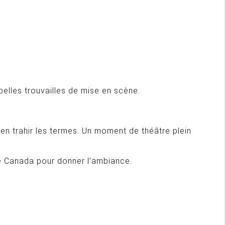
elles trouvailles de mise en scène.
en trahir les termes. Un moment de théâtre plein
e Canada pour donner l’ambiance.