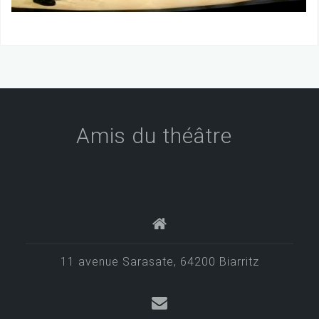
Amis du théâtre
11 avenue Sarasate, 64200 Biarritz