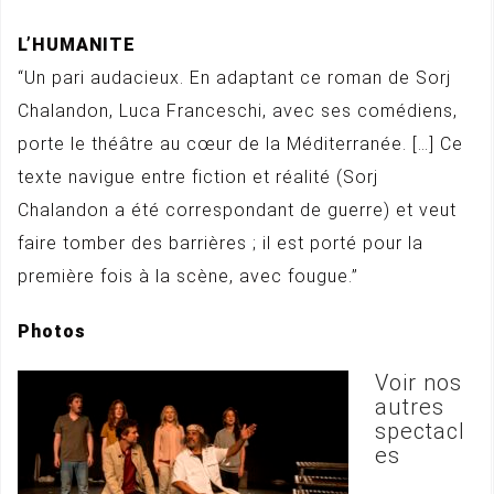
L’HUMANITE
“Un pari audacieux. En adaptant ce roman de Sorj
Chalandon, Luca Franceschi, avec ses comédiens,
porte le théâtre au cœur de la Méditerranée. […] Ce
texte navigue entre fiction et réalité (Sorj
Chalandon a été correspondant de guerre) et veut
faire tomber des barrières ; il est porté pour la
première fois à la scène, avec fougue.”
Photos
Voir nos
autres
spectacl
es