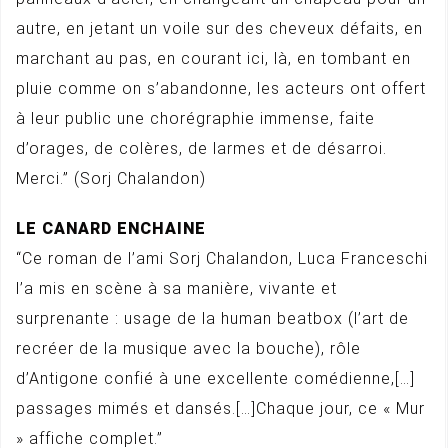
autre, en jetant un voile sur des cheveux défaits, en
marchant au pas, en courant ici, là, en tombant en
pluie comme on s’abandonne, les acteurs ont offert
à leur public une chorégraphie immense, faite
d’orages, de colères, de larmes et de désarroi.
Merci.” (Sorj Chalandon)
LE CANARD ENCHAINE
“Ce roman de l’ami Sorj Chalandon, Luca Franceschi
l’a mis en scène à sa manière, vivante et
surprenante : usage de la human beatbox (l’art de
recréer de la musique avec la bouche), rôle
d’Antigone confié à une excellente comédienne,[…]
passages mimés et dansés.[…]Chaque jour, ce « Mur
» affiche complet.”