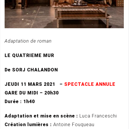
Adaptation de roman
LE QUATRIEME MUR
De SORJ CHALANDON
JEUDI 11 MARS 2021 –
SPECTACLE ANNULE
GARE DU MIDI – 20h30
Durée : 1h40
Adaptation et mise en scène :
Luca Franceschi
Création lumières :
Antoine Fouqueau