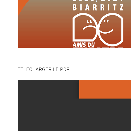
TELECHARGER LE PDF